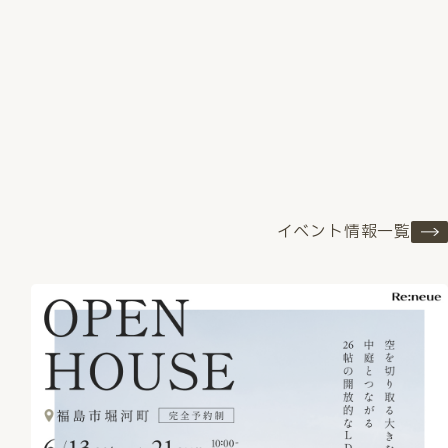
イベント情報一覧