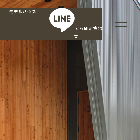
モデルハウス
でお問い合わ
せ