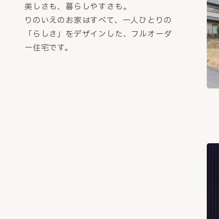
美しさも、暮らしやすさも。
りのいえのお家はすべて、一人ひとりの
「らしさ」をデザインした、フルオーダ
ー住宅です。