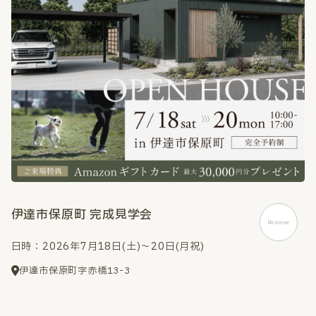
伊達市保原町 完成見学会
日時：2026年7月18日(土)～20日(月祝)
伊達市保原町字赤橋13-3