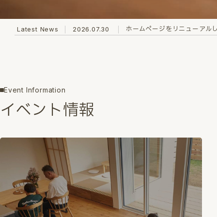
ホームページをリニューアル
Latest News
2026.07.30
Event Information
イベント情報