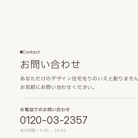
Contact
お問い合わせ
あなただけのデザイン住宅をりのいえと創りませ
お気軽にお問い合わせください。
お電話でのお問い合わせ
0120-03-2357
受付時間：9:00 ~ 18:00