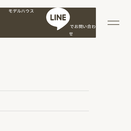
モデルハウス
でお問い合わ
せ