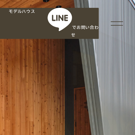
モデルハウス
でお問い合わ
せ