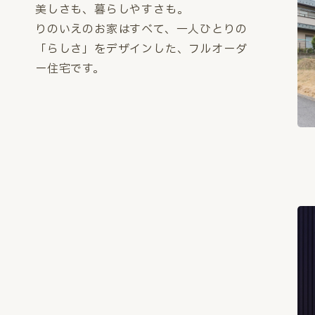
美しさも、暮らしやすさも。
りのいえのお家はすべて、一人ひとりの
「らしさ」をデザインした、フルオーダ
ー住宅です。