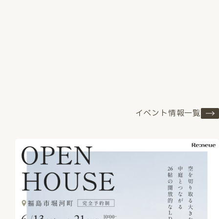
イベント情報一覧