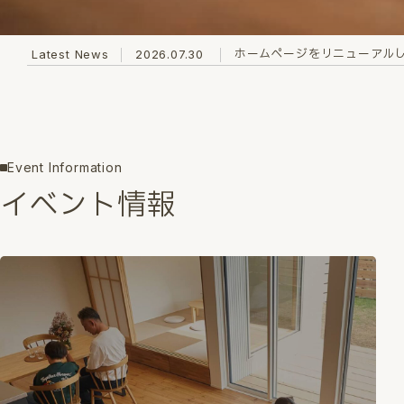
ホームページをリニューアル
Latest News
2026.07.30
Event Information
イベント情報