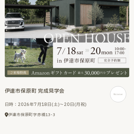
伊達市保原町 完成見学会
日時：2026年7月18日(土)～20日(月祝)
伊達市保原町字赤橋13-3