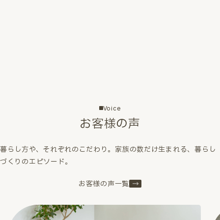
Voice
お客様の声
暮らし方や、それぞれのこだわり。家族の数だけ生まれる、暮らし
づくりのエピソード。
お客様の声一覧