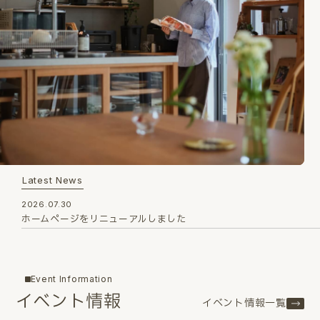
Latest News
2026.07.30
ホームページをリニューアルしました
Event Information
イベント情報
イベント情報一覧