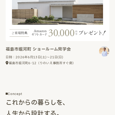
福島市堀河町 ショールーム見学会
日時：2026年6月13日(土)～21日(日)
福島市堀河町6-12（りのいえ事務所すぐ側）
Concept
これからの暮らしを、
人生から設計する。