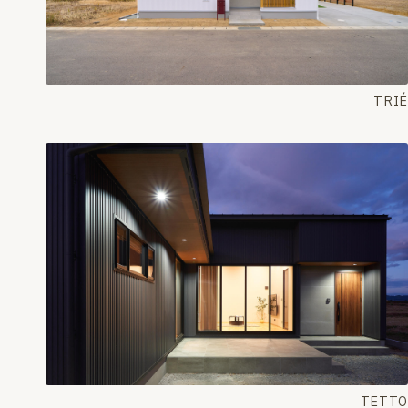
TRIÉ
TETTO