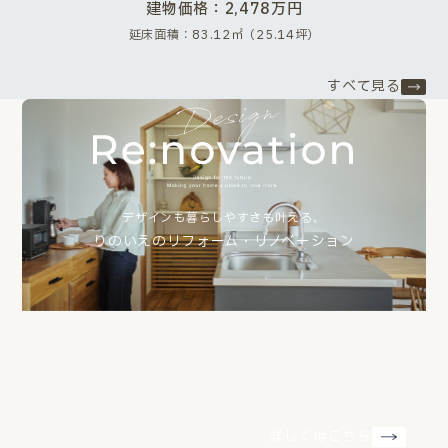
建物価格：2,478万円
延床面積：83.12㎡（25.14坪）
すべて見る
デザインも暮らしやすさも叶える、
りのいえのリフォーム・リノベーション
詳しくはこちら