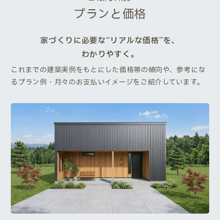
プランと価格
家づくりに必要な“リアルな価格”を、
わかりやすく。
これまでの建築実例をもとにした価格帯の傾向や、参考にな
るプラン例・月々のお支払いイメージをご紹介しています。
Next