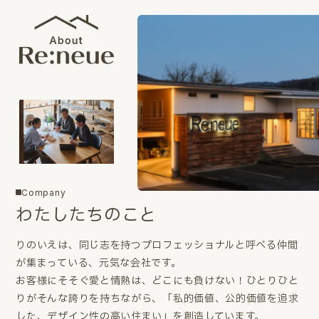
Company
わたしたちのこと
りのいえは、同じ志を持つプロフェッショナルと呼べる仲間
が集まっている、元気な会社です。
お客様にそそぐ愛と情熱は、どこにも負けない！ひとりひと
りがそんな誇りを持ちながら、「私的価値、公的価値を追求
した、デザイン性の高い住まい」を創造しています。