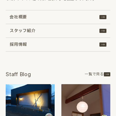
会社概要
スタッフ紹介
採用情報
Staff Blog
一覧で見る