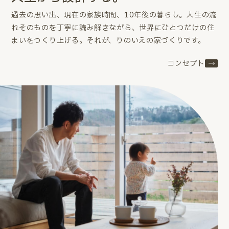
過去の思い出、現在の家族時間、10年後の暮らし。
人生の流
れそのものを丁寧に読み解きながら、世界にひとつだけの住
まいをつくり上げる。
それが、りのいえの家づくりです。
コンセプト