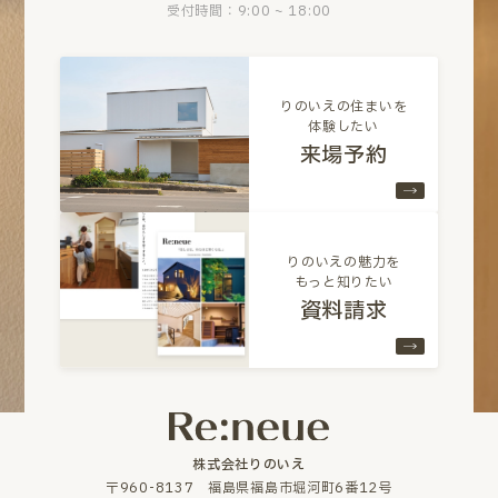
受付時間：9:00 ~ 18:00
りのいえの住まいを
体験したい
来場予約
りのいえの魅力を
もっと知りたい
資料請求
株式会社りのいえ
〒960-8137 福島県福島市堀河町6番12号