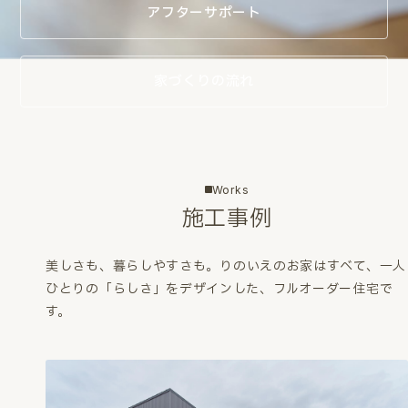
アフターサポート
家づくりの流れ
Works
施工事例
美しさも、暮らしやすさも。
りのいえのお家はすべて、一人
ひとりの「らしさ」をデザインした、フルオーダー住宅で
す。