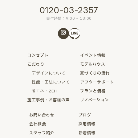
0120-03-2357
受付時間：9:00 ~ 18:00
コンセプト
イベント情報
こだわり
モデルハウス
デザインについて
家づくりの流れ
性能・工法について
アフターサポート
省エネ・ZEH
プランと価格
施工事例・お客様の声
リノベーション
お問い合わせ
ブログ
会社概要
採用情報
スタッフ紹介
新着情報