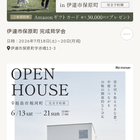
伊達市保原町 完成見学会
日時：2026年7月18日(土)～20日(月祝)
伊達市保原町字赤橋13-3