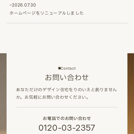
2026.07.30
ホームページをリニューアルしました
Contact
お問い合わせ
あなただけのデザイン住宅をりのいえと創りません
か。
お気軽にお問い合わせください。
お電話でのお問い合わせ
0120-03-2357