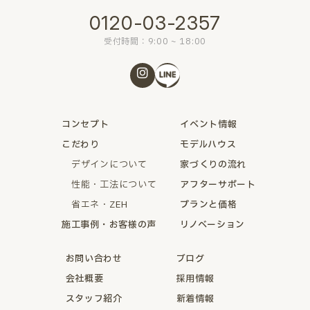
0120-03-2357
受付時間：9:00 ~ 18:00
コンセプト
イベント情報
こだわり
モデルハウス
デザインについて
家づくりの流れ
性能・工法について
アフターサポート
省エネ・ZEH
プランと価格
施工事例・お客様の声
リノベーション
お問い合わせ
ブログ
会社概要
採用情報
スタッフ紹介
新着情報