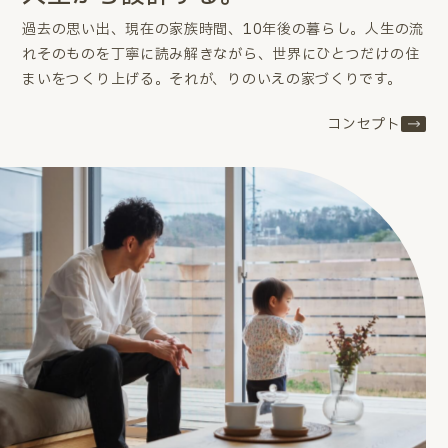
過去の思い出、現在の家族時間、10年後の暮らし。
人生の流
れそのものを丁寧に読み解きながら、世界にひとつだけの住
まいをつくり上げる。
それが、りのいえの家づくりです。
コンセプト