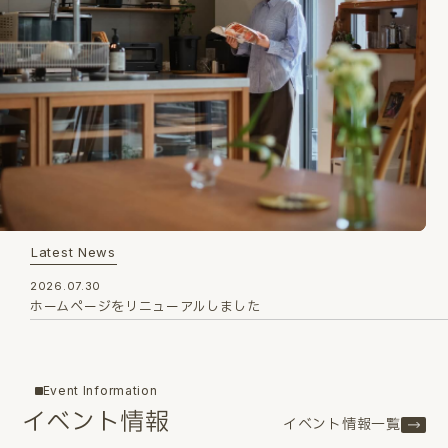
Latest News
2026.07.30
ホームページをリニューアルしました
Event Information
イベント情報
イベント情報一覧