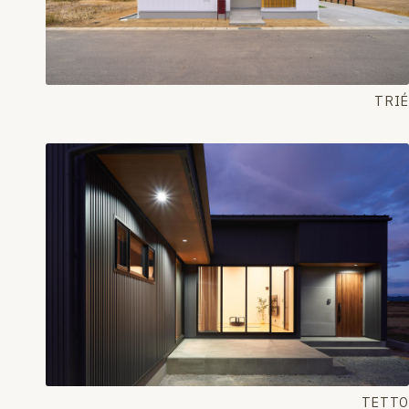
TRIÉ
TETTO