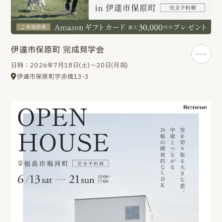
伊達市保原町 完成見学会
日時：2026年7月18日(土)～20日(月祝)
伊達市保原町字赤橋13-3