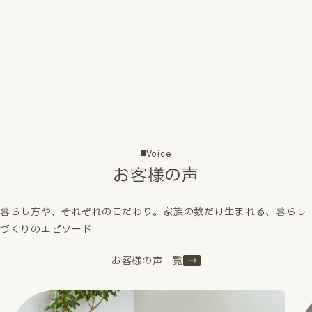
Voice
お客様の声
暮らし方や、それぞれのこだわり。家族の数だけ生まれる、暮らし
づくりのエピソード。
お客様の声一覧