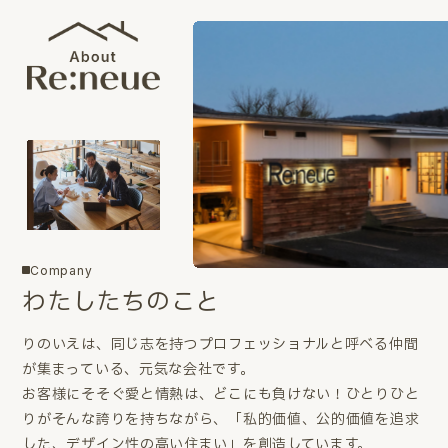
Company
わたしたちのこと
りのいえは、同じ志を持つプロフェッショナルと呼べる仲間
が集まっている、元気な会社です。
お客様にそそぐ愛と情熱は、どこにも負けない！ひとりひと
りがそんな誇りを持ちながら、「私的価値、公的価値を追求
した、デザイン性の高い住まい」を創造しています。