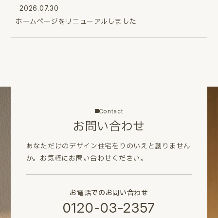
2026.07.30
ホームページをリニューアルしました
Contact
お問い合わせ
あなただけのデザイン住宅をりのいえと創りません
か。
お気軽にお問い合わせください。
お電話でのお問い合わせ
0120-03-2357