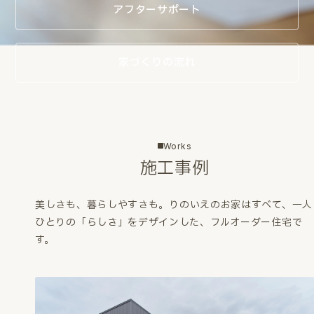
アフターサポート
家づくりの流れ
Works
施工事例
美しさも、暮らしやすさも。
りのいえのお家はすべて、一人
ひとりの「らしさ」をデザインした、フルオーダー住宅で
す。