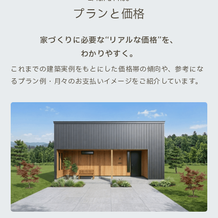
プランと価格
家づくりに必要な“リアルな価格”を、
わかりやすく。
これまでの建築実例をもとにした価格帯の傾向や、参考にな
るプラン例・月々のお支払いイメージをご紹介しています。
Next