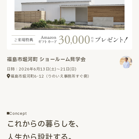
福島市堀河町 ショールーム見学会
日時：2026年6月13日(土)～21日(日)
福島市堀河町6-12（りのいえ事務所すぐ側）
Concept
これからの暮らしを、
人生から設計する。