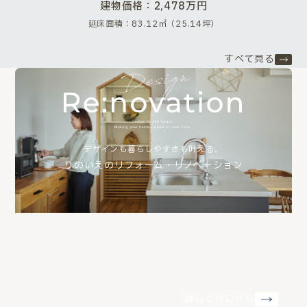
建物価格：2,478万円
延床面積：83.12㎡（25.14坪）
すべて見る
デザインも暮らしやすさも叶える、
りのいえのリフォーム・リノベーション
詳しくはこちら