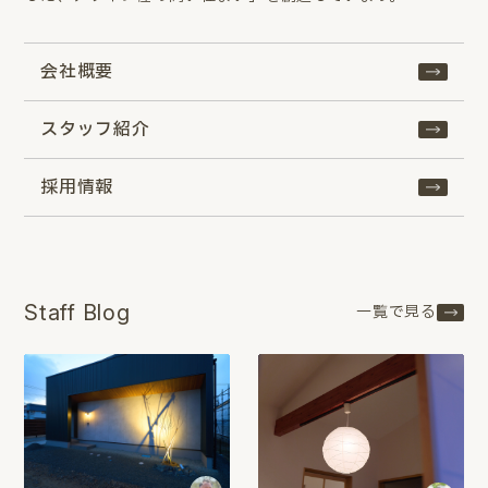
会社概要
スタッフ紹介
採用情報
Staff Blog
一覧で見る