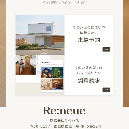
受付時間：9:00 ~ 18:00
りのいえの住まいを
体験したい
来場予約
りのいえの魅力を
もっと知りたい
資料請求
株式会社りのいえ
〒960-8137 福島県福島市堀河町6番12号