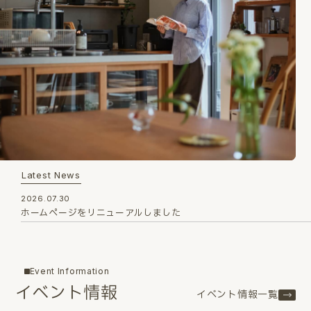
Latest News
2026.07.30
ホームページをリニューアルしました
Event Information
イベント情報
イベント情報一覧