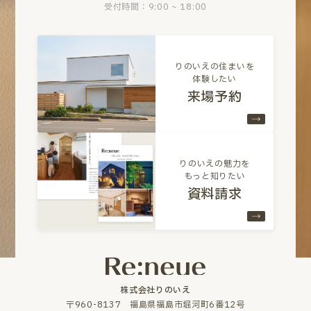
受付時間：9:00 ~ 18:00
りのいえの住まいを
体験したい
来場予約
りのいえの魅力を
もっと知りたい
資料請求
株式会社りのいえ
〒960-8137 福島県福島市堀河町6番12号