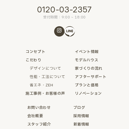
0120-03-2357
受付時間：9:00 ~ 18:00
コンセプト
イベント情報
こだわり
モデルハウス
デザインについて
家づくりの流れ
性能・工法について
アフターサポート
省エネ・ZEH
プランと価格
施工事例・お客様の声
リノベーション
お問い合わせ
ブログ
会社概要
採用情報
スタッフ紹介
新着情報