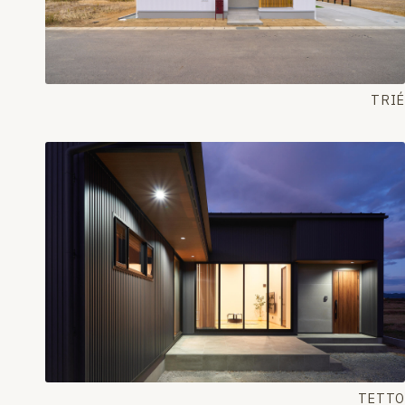
TRIÉ
TETTO