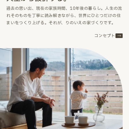
過去の思い出、現在の家族時間、10年後の暮らし。
人生の流
れそのものを丁寧に読み解きながら、世界にひとつだけの住
まいをつくり上げる。
それが、りのいえの家づくりです。
コンセプト