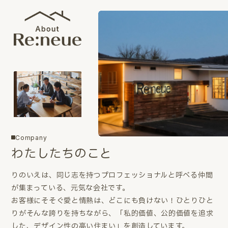
Company
わたしたちのこと
りのいえは、同じ志を持つプロフェッショナルと呼べる仲間
が集まっている、元気な会社です。
お客様にそそぐ愛と情熱は、どこにも負けない！ひとりひと
りがそんな誇りを持ちながら、「私的価値、公的価値を追求
した、デザイン性の高い住まい」を創造しています。