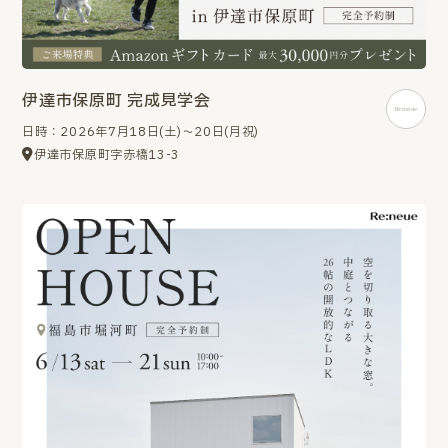
伊達市保原町 完成見学会
日時：2026年7月18日(土)～20日(月祝)
伊達市保原町字赤橋13-3