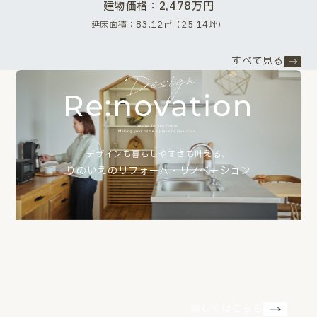
建物価格：2,478万円
延床面積：83.12㎡（25.14坪）
すべて見る
デザインも暮らしやすさも叶える、
りのいえのリフォーム・リノベーション
詳しくはこちら