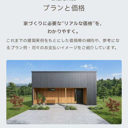
プランと価格
家づくりに必要な“リアルな価格”を、
わかりやすく。
これまでの建築実例をもとにした価格帯の傾向や、参考にな
るプラン例・月々のお支払いイメージをご紹介しています。
Next