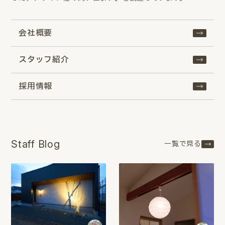
会社概要
スタッフ紹介
採用情報
Staff Blog
一覧で見る