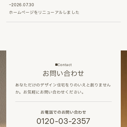
2026.07.30
ホームページをリニューアルしました
Contact
お問い合わせ
あなただけのデザイン住宅をりのいえと創りません
か。
お気軽にお問い合わせください。
お電話でのお問い合わせ
0120-03-2357