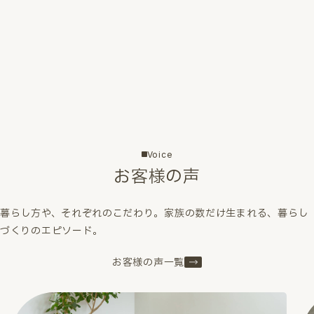
Voice
お客様の声
暮らし方や、それぞれのこだわり。家族の数だけ生まれる、暮らし
づくりのエピソード。
お客様の声一覧