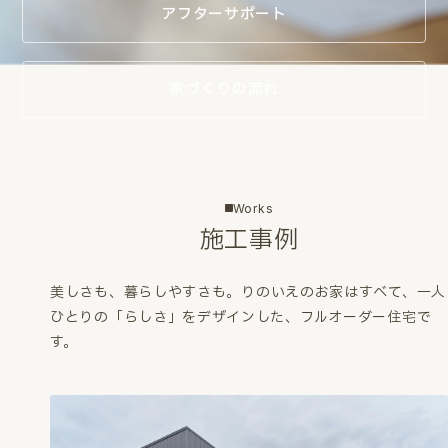
アフターサポート
家づくりの流れ
Works
施工事例
美しさも、暮らしやすさも。
りのいえのお家はすべて、一人
ひとりの「らしさ」をデザインした、フルオーダー住宅で
す。