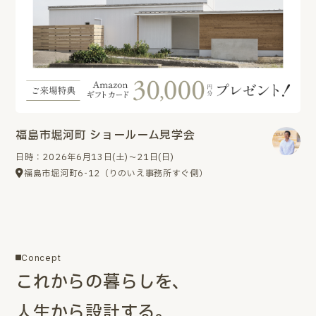
福島市堀河町 ショールーム見学会
日時：2026年6月13日(土)～21日(日)
福島市堀河町6-12（りのいえ事務所すぐ側）
Concept
これからの暮らしを、
人生から設計する。