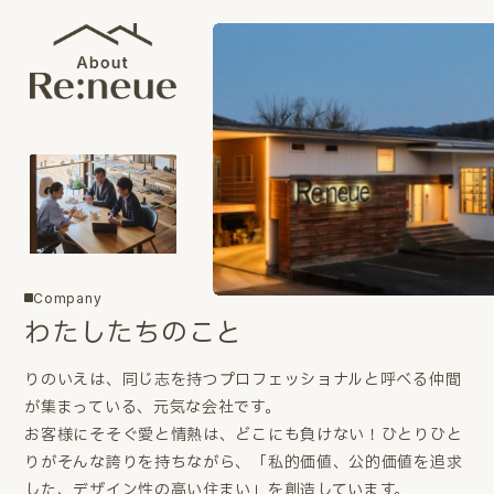
Company
わたしたちのこと
りのいえは、同じ志を持つプロフェッショナルと呼べる仲間
が集まっている、元気な会社です。
お客様にそそぐ愛と情熱は、どこにも負けない！ひとりひと
りがそんな誇りを持ちながら、「私的価値、公的価値を追求
した、デザイン性の高い住まい」を創造しています。