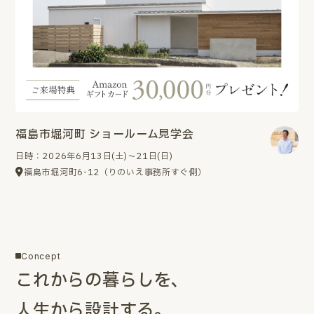
福島市堀河町 ショールーム見学会
日時：2026年6月13日(土)～21日(日)
福島市堀河町6-12（りのいえ事務所すぐ側）
Concept
これからの暮らしを、
人生から設計する。