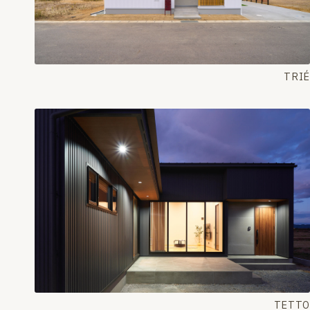
TRIÉ
TETTO