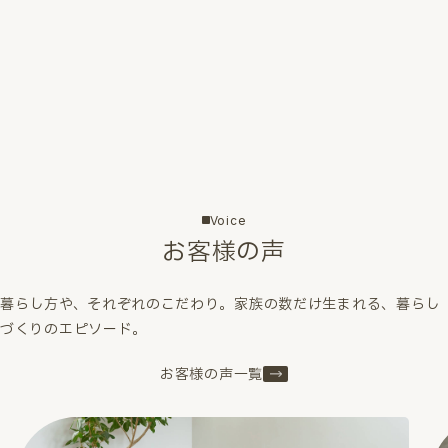
Voice
お客様の声
暮らし方や、それぞれのこだわり。家族の数だけ生まれる、暮らし
づくりのエピソード。
お客様の声一覧