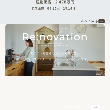
建物価格：2,478万円
延床面積：83.12㎡（25.14坪）
すべて見る
デザインも暮らしやすさも叶える、
りのいえのリフォーム・リノベーション
詳しくはこちら