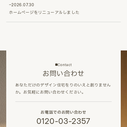
2026.07.30
ホームページをリニューアルしました
Contact
お問い合わせ
あなただけのデザイン住宅をりのいえと創りません
か。
お気軽にお問い合わせください。
お電話でのお問い合わせ
0120-03-2357