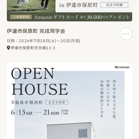
伊達市保原町 完成見学会
日時：2026年7月18日(土)～20日(月祝)
伊達市保原町字赤橋13-3