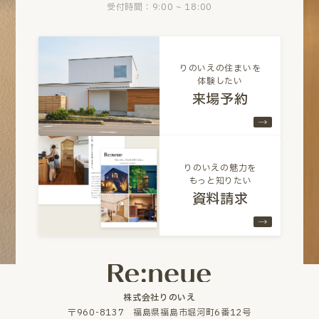
受付時間：9:00 ~ 18:00
りのいえの住まいを
体験したい
来場予約
りのいえの魅力を
もっと知りたい
資料請求
株式会社りのいえ
〒960-8137 福島県福島市堀河町6番12号