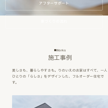
アフターサポート
家づくりの流れ
Works
施工事例
美しさも、暮らしやすさも。
りのいえのお家はすべて、一人
ひとりの「らしさ」をデザインした、フルオーダー住宅で
す。