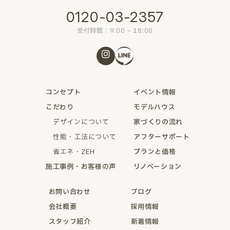
0120-03-2357
受付時間：9:00 ~ 18:00
コンセプト
イベント情報
こだわり
モデルハウス
デザインについて
家づくりの流れ
性能・工法について
アフターサポート
省エネ・ZEH
プランと価格
施工事例・お客様の声
リノベーション
お問い合わせ
ブログ
会社概要
採用情報
スタッフ紹介
新着情報