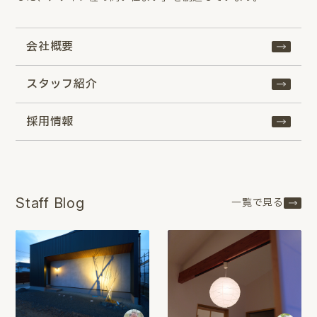
会社概要
スタッフ紹介
採用情報
Staff Blog
一覧で見る