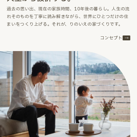
過去の思い出、現在の家族時間、10年後の暮らし。
人生の流
れそのものを丁寧に読み解きながら、世界にひとつだけの住
まいをつくり上げる。
それが、りのいえの家づくりです。
コンセプト