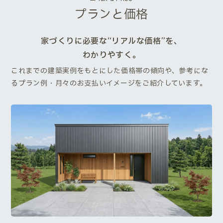
プランと価格
家づくりに必要な“リアルな価格”を、
わかりやすく。
これまでの建築実例をもとにした価格帯の傾向や、参考にな
るプラン例・月々のお支払いイメージをご紹介しています。
Next