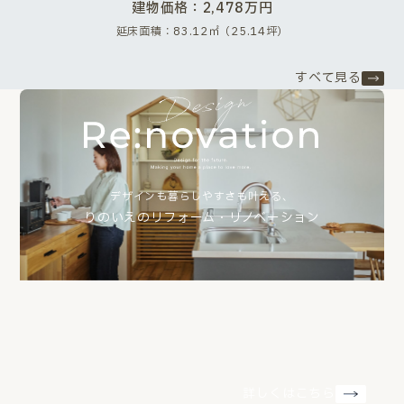
建物価格：2,478万円
延床面積：83.12㎡（25.14坪）
すべて見る
デザインも暮らしやすさも叶える、
りのいえのリフォーム・リノベーション
詳しくはこちら