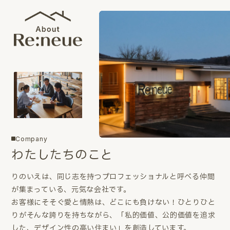
Company
わたしたちのこと
りのいえは、同じ志を持つプロフェッショナルと呼べる仲間
が集まっている、元気な会社です。
お客様にそそぐ愛と情熱は、どこにも負けない！ひとりひと
りがそんな誇りを持ちながら、「私的価値、公的価値を追求
した、デザイン性の高い住まい」を創造しています。