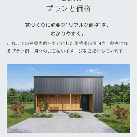
プランと価格
家づくりに必要な“リアルな価格”を、
わかりやすく。
これまでの建築実例をもとにした価格帯の傾向や、参考にな
るプラン例・月々のお支払いイメージをご紹介しています。
Next