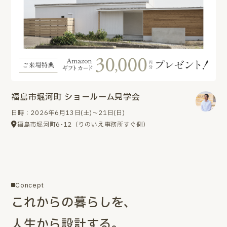
福島市堀河町 ショールーム見学会
日時：2026年6月13日(土)～21日(日)
福島市堀河町6-12（りのいえ事務所すぐ側）
Concept
これからの暮らしを、
人生から設計する。