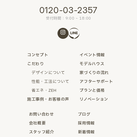
0120-03-2357
受付時間：9:00 ~ 18:00
コンセプト
イベント情報
こだわり
モデルハウス
デザインについて
家づくりの流れ
性能・工法について
アフターサポート
省エネ・ZEH
プランと価格
施工事例・お客様の声
リノベーション
お問い合わせ
ブログ
会社概要
採用情報
スタッフ紹介
新着情報