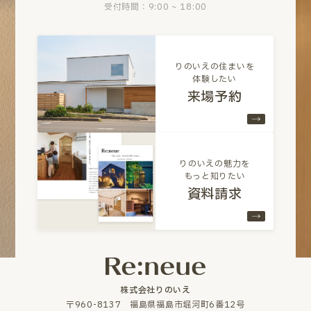
受付時間：9:00 ~ 18:00
りのいえの住まいを
体験したい
来場予約
りのいえの魅力を
もっと知りたい
資料請求
株式会社りのいえ
〒960-8137 福島県福島市堀河町6番12号