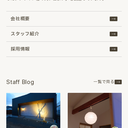
会社概要
スタッフ紹介
採用情報
Staff Blog
一覧で見る