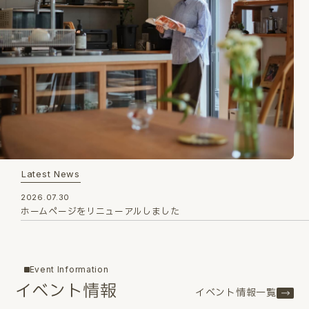
Latest News
2026.07.30
ホームページをリニューアルしました
Event Information
イベント情報
イベント情報一覧