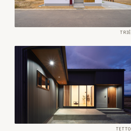
TRIÉ
TETTO