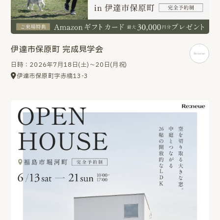
伊達市保原町 完成見学会
日時：2026年7月18日(土)～20日(月祝)
伊達市保原町字赤橋13-3