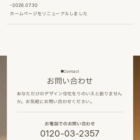
2026.07.30
ホームページをリニューアルしました
Contact
お問い合わせ
あなただけのデザイン住宅をりのいえと創りません
か。
お気軽にお問い合わせください。
お電話でのお問い合わせ
0120-03-2357