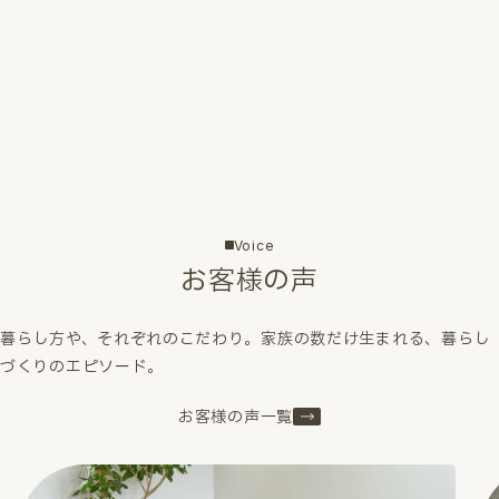
Voice
お客様の声
暮らし方や、それぞれのこだわり。家族の数だけ生まれる、暮らし
づくりのエピソード。
お客様の声一覧