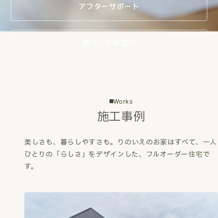
アフターサポート
家づくりの流れ
Works
施工事例
美しさも、暮らしやすさも。
りのいえのお家はすべて、一人
ひとりの「らしさ」をデザインした、フルオーダー住宅で
す。