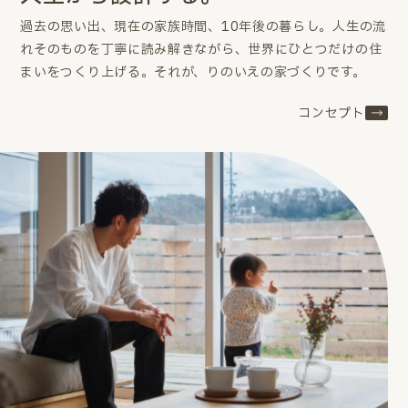
過去の思い出、現在の家族時間、10年後の暮らし。
人生の流
れそのものを丁寧に読み解きながら、世界にひとつだけの住
まいをつくり上げる。
それが、りのいえの家づくりです。
コンセプト