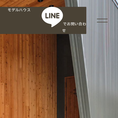
モデルハウス
でお問い合わ
せ