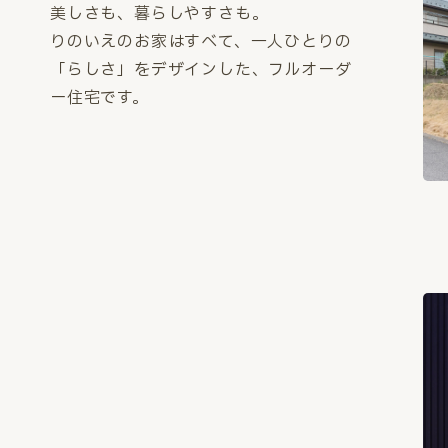
美しさも、暮らしやすさも。
りのいえのお家はすべて、一人ひとりの
「らしさ」をデザインした、フルオーダ
ー住宅です。