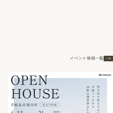
イベント情報一覧