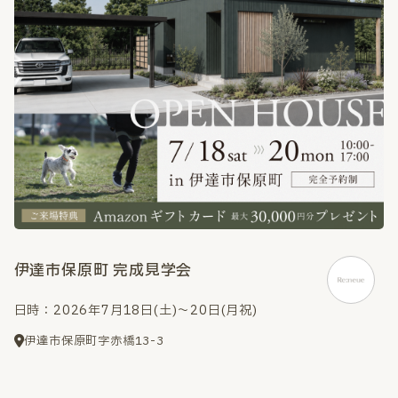
伊達市保原町 完成見学会
日時：2026年7月18日(土)～20日(月祝)
伊達市保原町字赤橋13-3