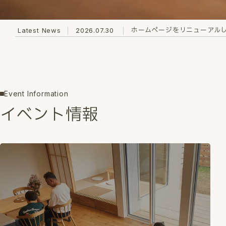
ホームページをリニューアル
Latest News
2026.07.30
Event Information
イベント情報