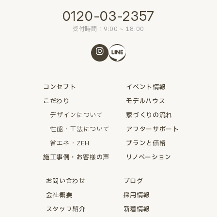
0120-03-2357
受付時間：9:00 ~ 18:00
コンセプト
イベント情報
こだわり
モデルハウス
デザインについて
家づくりの流れ
性能・工法について
アフターサポート
省エネ・ZEH
プランと価格
施工事例・お客様の声
リノベーション
お問い合わせ
ブログ
会社概要
採用情報
スタッフ紹介
新着情報