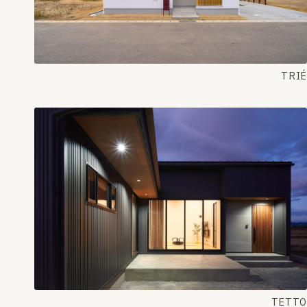
TRIÉ
TETTO