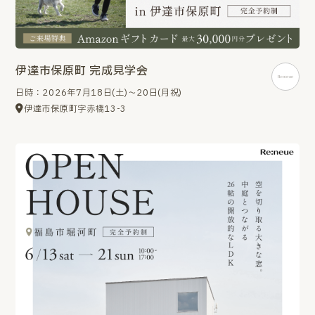
伊達市保原町 完成見学会
日時：2026年7月18日(土)～20日(月祝)
伊達市保原町字赤橋13-3