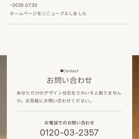
2026.07.30
ホームページをリニューアルしました
Contact
お問い合わせ
あなただけのデザイン住宅をりのいえと創りません
か。
お気軽にお問い合わせください。
お電話でのお問い合わせ
0120-03-2357