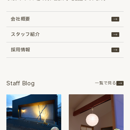
会社概要
スタッフ紹介
採用情報
Staff Blog
一覧で見る