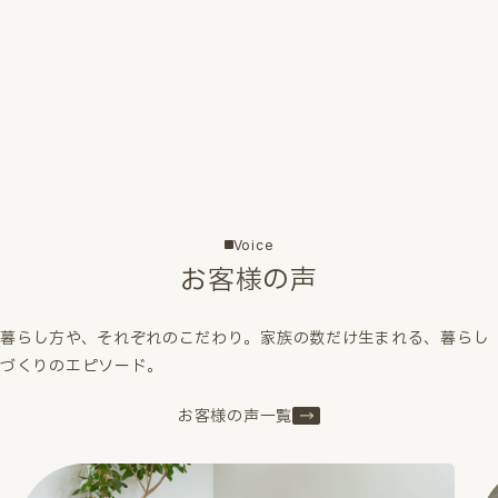
Voice
お客様の声
暮らし方や、それぞれのこだわり。家族の数だけ生まれる、暮らし
づくりのエピソード。
お客様の声一覧