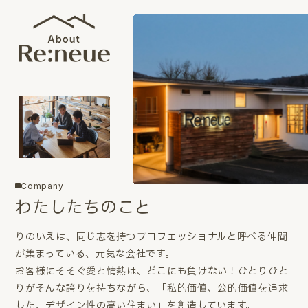
Company
わたしたちのこと
りのいえは、同じ志を持つプロフェッショナルと呼べる仲間
が集まっている、元気な会社です。
お客様にそそぐ愛と情熱は、どこにも負けない！ひとりひと
りがそんな誇りを持ちながら、「私的価値、公的価値を追求
した、デザイン性の高い住まい」を創造しています。