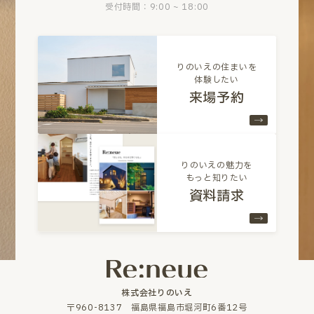
受付時間：9:00 ~ 18:00
りのいえの住まいを
体験したい
来場予約
りのいえの魅力を
もっと知りたい
資料請求
株式会社りのいえ
〒960-8137 福島県福島市堀河町6番12号