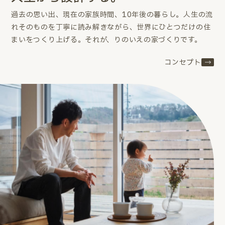
過去の思い出、現在の家族時間、10年後の暮らし。
人生の流
れそのものを丁寧に読み解きながら、世界にひとつだけの住
まいをつくり上げる。
それが、りのいえの家づくりです。
コンセプト