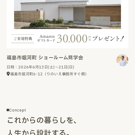
福島市堀河町 ショールーム見学会
日時：2026年6月13日(土)～21日(日)
福島市堀河町6-12（りのいえ事務所すぐ側）
Concept
これからの暮らしを、
人生から設計する。