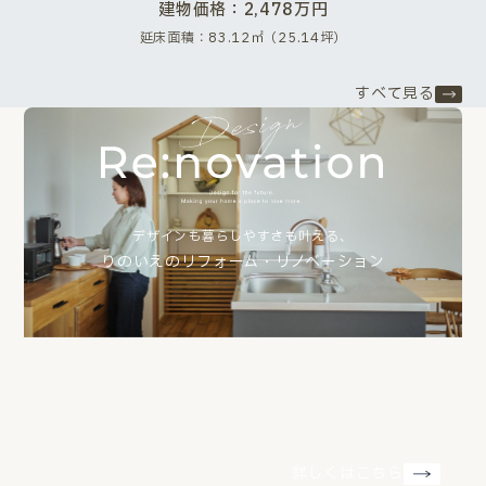
建物価格：2,478万円
延床面積：83.12㎡（25.14坪）
すべて見る
デザインも暮らしやすさも叶える、
りのいえのリフォーム・リノベーション
詳しくはこちら