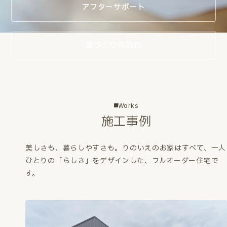
アフターサポート
家づくりの流れ
Works
施工事例
美しさも、暮らしやすさも。
りのいえのお家はすべて、一人
ひとりの「らしさ」をデザインした、フルオーダー住宅で
す。