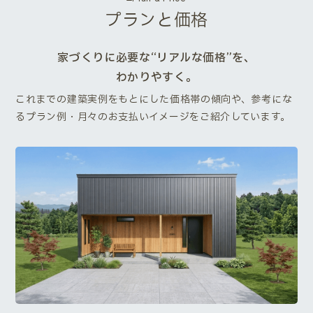
プランと価格
家づくりに必要な“リアルな価格”を、
わかりやすく。
これまでの建築実例をもとにした価格帯の傾向や、参考にな
るプラン例・月々のお支払いイメージをご紹介しています。
Next