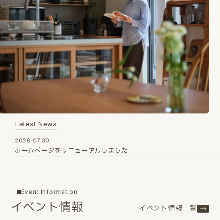
Latest News
2026.07.30
ホームページをリニューアルしました
Event Information
イベント情報
イベント情報一覧