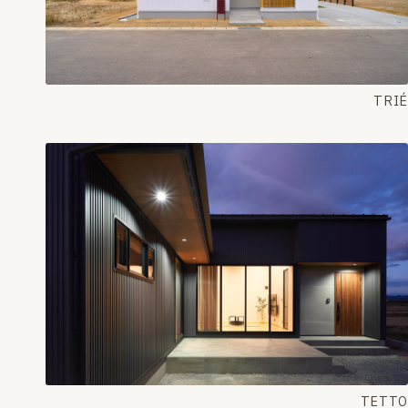
TRIÉ
TETTO