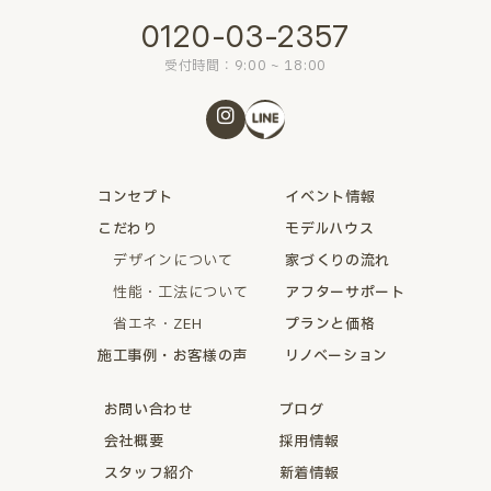
0120-03-2357
受付時間：9:00 ~ 18:00
コンセプト
イベント情報
こだわり
モデルハウス
デザインについて
家づくりの流れ
性能・工法について
アフターサポート
省エネ・ZEH
プランと価格
施工事例・お客様の声
リノベーション
お問い合わせ
ブログ
会社概要
採用情報
スタッフ紹介
新着情報