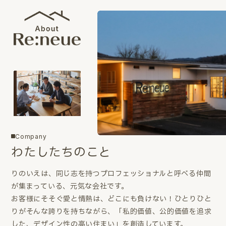
Company
わたしたちのこと
りのいえは、同じ志を持つプロフェッショナルと呼べる仲間
が集まっている、元気な会社です。
お客様にそそぐ愛と情熱は、どこにも負けない！ひとりひと
りがそんな誇りを持ちながら、「私的価値、公的価値を追求
した、デザイン性の高い住まい」を創造しています。