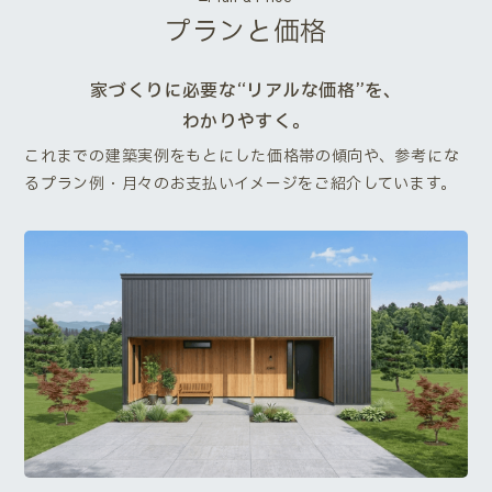
プランと価格
家づくりに必要な“リアルな価格”を、
わかりやすく。
これまでの建築実例をもとにした価格帯の傾向や、参考にな
るプラン例・月々のお支払いイメージをご紹介しています。
Next