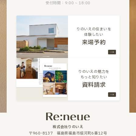
受付時間：9:00 ~ 18:00
りのいえの住まいを
体験したい
来場予約
りのいえの魅力を
もっと知りたい
資料請求
株式会社りのいえ
〒960-8137 福島県福島市堀河町6番12号