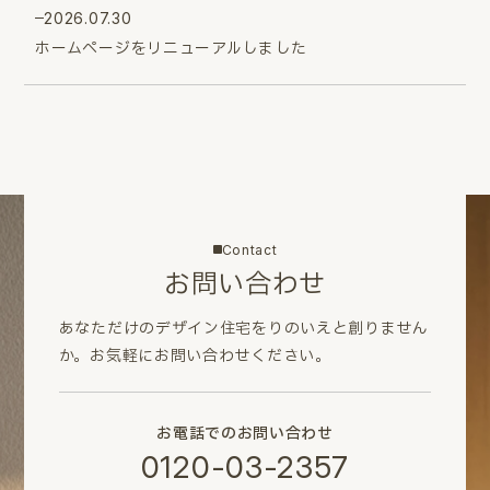
2026.07.30
ホームページをリニューアルしました
Contact
お問い合わせ
あなただけのデザイン住宅をりのいえと創りません
か。
お気軽にお問い合わせください。
お電話でのお問い合わせ
0120-03-2357