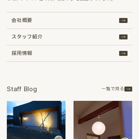
会社概要
スタッフ紹介
採用情報
Staff Blog
一覧で見る