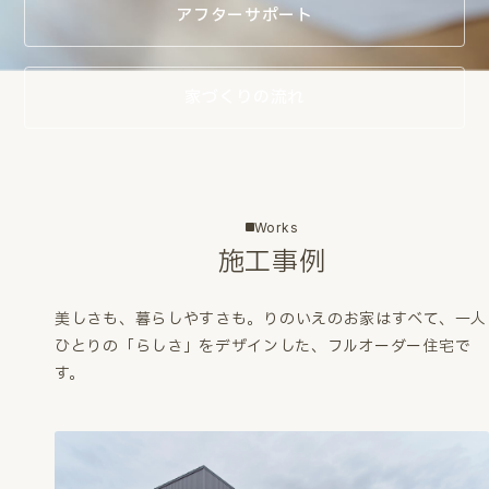
アフターサポート
家づくりの流れ
Works
施工事例
美しさも、暮らしやすさも。
りのいえのお家はすべて、一人
ひとりの「らしさ」をデザインした、フルオーダー住宅で
す。