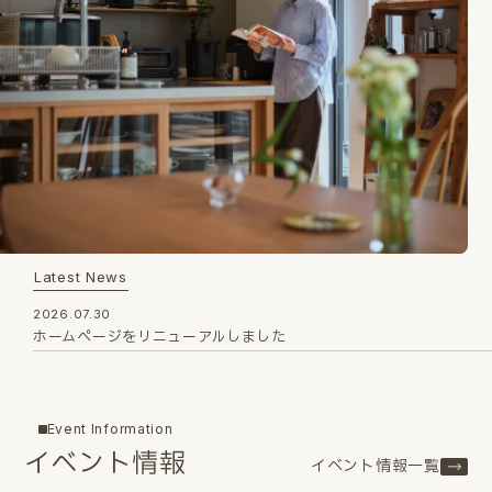
Latest News
2026.07.30
ホームページをリニューアルしました
Event Information
イベント情報
イベント情報一覧