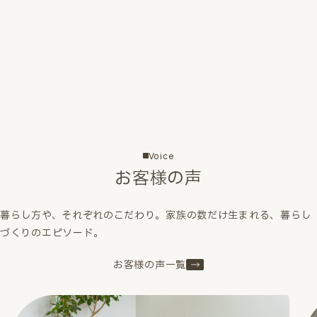
Voice
お客様の声
暮らし方や、それぞれのこだわり。家族の数だけ生まれる、暮らし
づくりのエピソード。
お客様の声一覧