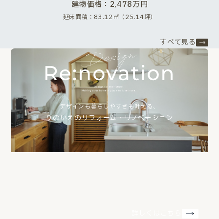
建物価格：2,478万円
延床面積：83.12㎡（25.14坪）
すべて見る
デザインも暮らしやすさも叶える、
りのいえのリフォーム・リノベーション
詳しくはこちら