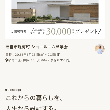
福島市堀河町 ショールーム見学会
日時：2026年6月13日(土)～21日(日)
福島市堀河町6-12（りのいえ事務所すぐ側）
Concept
これからの暮らしを、
人生から設計する。