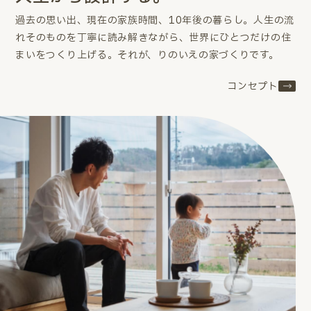
過去の思い出、現在の家族時間、10年後の暮らし。
人生の流
れそのものを丁寧に読み解きながら、世界にひとつだけの住
まいをつくり上げる。
それが、りのいえの家づくりです。
コンセプト