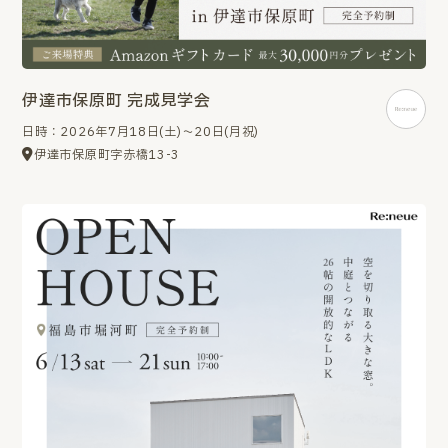
伊達市保原町 完成見学会
日時：2026年7月18日(土)～20日(月祝)
伊達市保原町字赤橋13-3