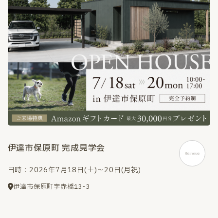
伊達市保原町 完成見学会
日時：2026年7月18日(土)～20日(月祝)
伊達市保原町字赤橋13-3