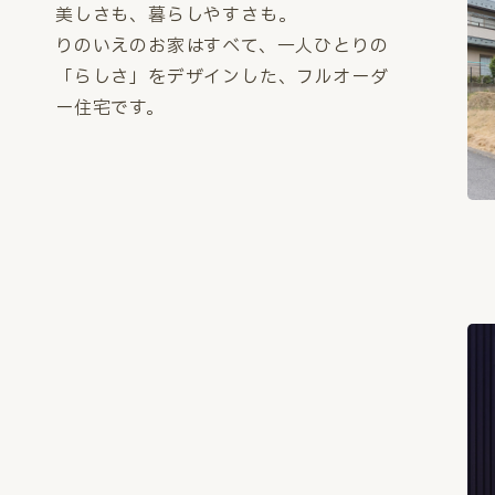
美しさも、暮らしやすさも。
りのいえのお家はすべて、一人ひとりの
「らしさ」をデザインした、フルオーダ
ー住宅です。