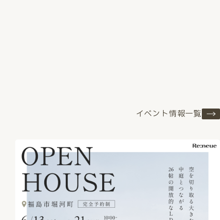
イベント情報一覧