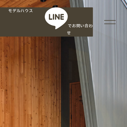
モデルハウス
でお問い合わ
せ