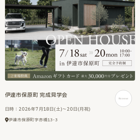
伊達市保原町 完成見学会
日時：2026年7月18日(土)～20日(月祝)
伊達市保原町字赤橋13-3