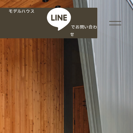
モデルハウス
でお問い合わ
せ