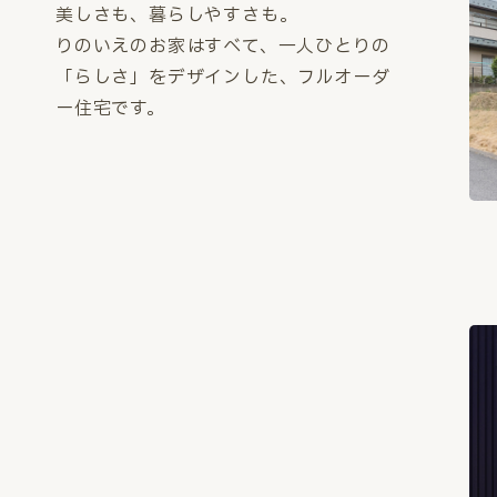
美しさも、暮らしやすさも。
りのいえのお家はすべて、一人ひとりの
「らしさ」をデザインした、フルオーダ
ー住宅です。