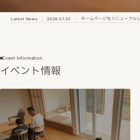
ホームページをリニューアル
Latest News
2026.07.30
Event Information
イベント情報