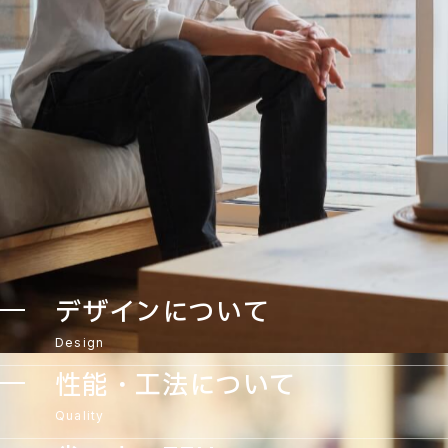
デザインについて
Design
性能・工法について
Quality