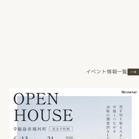
イベント情報一覧