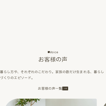
Voice
お客様の声
暮らし方や、それぞれのこだわり。家族の数だけ生まれる、暮らし
づくりのエピソード。
お客様の声一覧