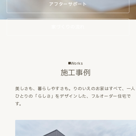
アフターサポート
家づくりの流れ
Works
施工事例
美しさも、暮らしやすさも。
りのいえのお家はすべて、一人
ひとりの「らしさ」をデザインした、フルオーダー住宅で
す。