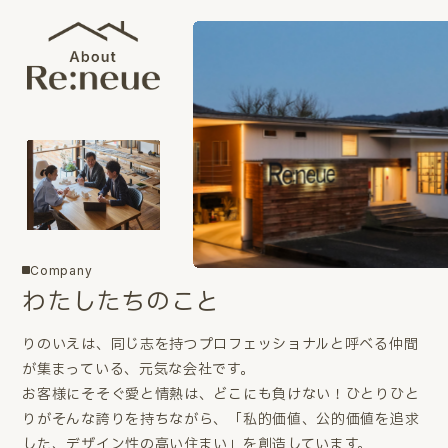
Company
わたしたちのこと
りのいえは、同じ志を持つプロフェッショナルと呼べる仲間
が集まっている、元気な会社です。
お客様にそそぐ愛と情熱は、どこにも負けない！ひとりひと
りがそんな誇りを持ちながら、「私的価値、公的価値を追求
した、デザイン性の高い住まい」を創造しています。