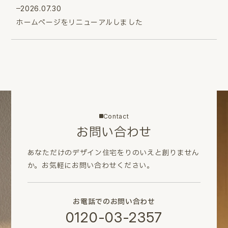
2026.07.30
ホームページをリニューアルしました
Contact
お問い合わせ
あなただけのデザイン住宅をりのいえと創りません
か。
お気軽にお問い合わせください。
お電話でのお問い合わせ
0120-03-2357