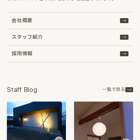
会社概要
スタッフ紹介
採用情報
Staff Blog
一覧で見る