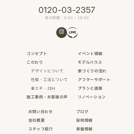
0120-03-2357
受付時間：9:00 ~ 18:00
コンセプト
イベント情報
こだわり
モデルハウス
デザインについて
家づくりの流れ
性能・工法について
アフターサポート
省エネ・ZEH
プランと価格
施工事例・お客様の声
リノベーション
お問い合わせ
ブログ
会社概要
採用情報
スタッフ紹介
新着情報