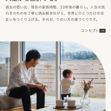
過去の思い出、現在の家族時間、10年後の暮らし。
人生の流
れそのものを丁寧に読み解きながら、世界にひとつだけの住
まいをつくり上げる。
それが、りのいえの家づくりです。
コンセプト