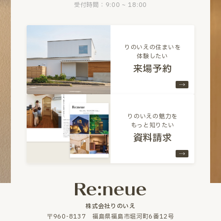
受付時間：9:00 ~ 18:00
りのいえの住まいを
体験したい
来場予約
りのいえの魅力を
もっと知りたい
資料請求
株式会社りのいえ
〒960-8137 福島県福島市堀河町6番12号