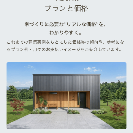
プランと価格
家づくりに必要な“リアルな価格”を、
わかりやすく。
これまでの建築実例をもとにした価格帯の傾向や、参考にな
るプラン例・月々のお支払いイメージをご紹介しています。
Next