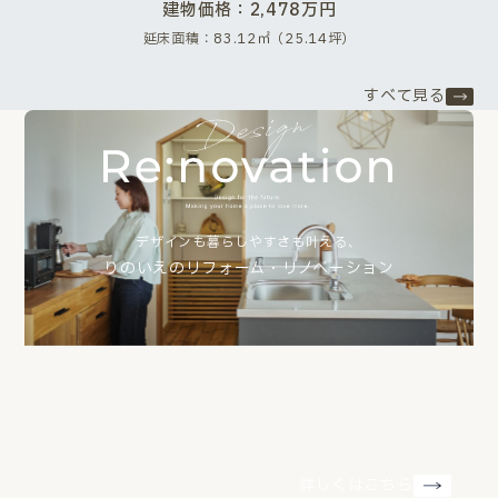
建物価格：2,478万円
延床面積：83.12㎡（25.14坪）
すべて見る
デザインも暮らしやすさも叶える、
りのいえのリフォーム・リノベーション
詳しくはこちら