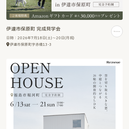
伊達市保原町 完成見学会
日時：2026年7月18日(土)～20日(月祝)
伊達市保原町字赤橋13-3