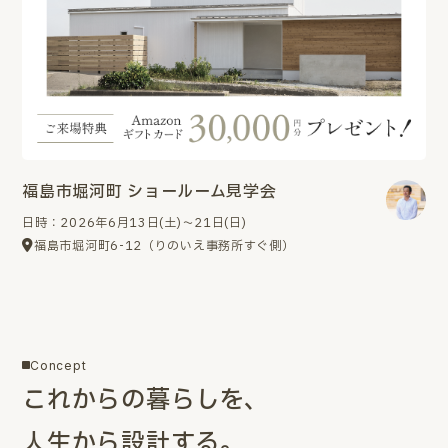
福島市堀河町 ショールーム見学会
日時：2026年6月13日(土)～21日(日)
福島市堀河町6-12（りのいえ事務所すぐ側）
Concept
これからの暮らしを、
人生から設計する。