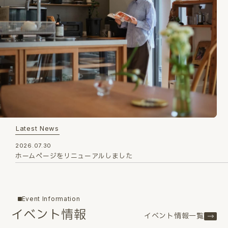
Latest News
2026.07.30
ホームページをリニューアルしました
Event Information
イベント情報
イベント情報一覧