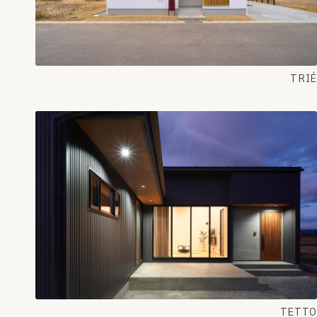
TRIÉ
TETTO