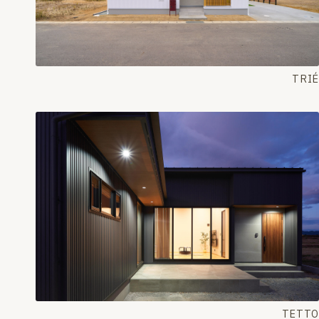
TRIÉ
TETTO