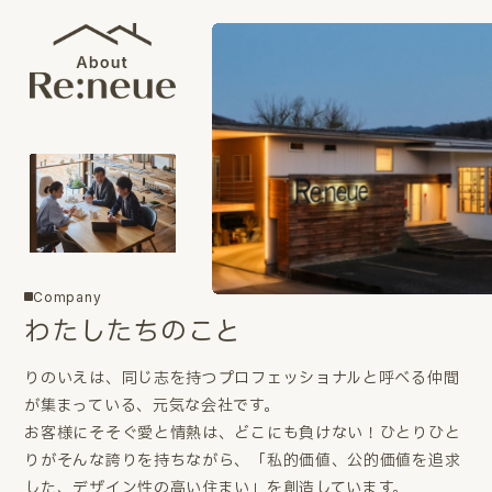
Company
わたしたちのこと
りのいえは、同じ志を持つプロフェッショナルと呼べる仲間
が集まっている、元気な会社です。
お客様にそそぐ愛と情熱は、どこにも負けない！ひとりひと
りがそんな誇りを持ちながら、「私的価値、公的価値を追求
した、デザイン性の高い住まい」を創造しています。