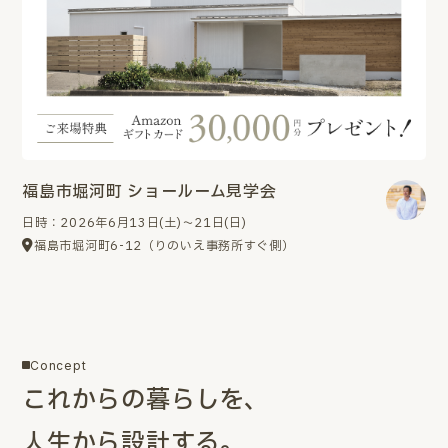
福島市堀河町 ショールーム見学会
日時：2026年6月13日(土)～21日(日)
福島市堀河町6-12（りのいえ事務所すぐ側）
Concept
これからの暮らしを、
人生から設計する。