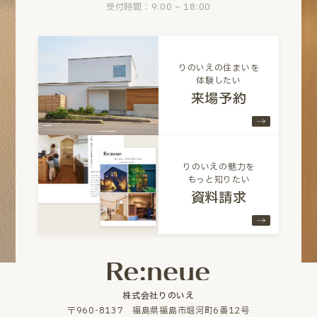
受付時間：9:00 ~ 18:00
りのいえの住まいを
体験したい
来場予約
りのいえの魅力を
もっと知りたい
資料請求
株式会社りのいえ
〒960-8137 福島県福島市堀河町6番12号