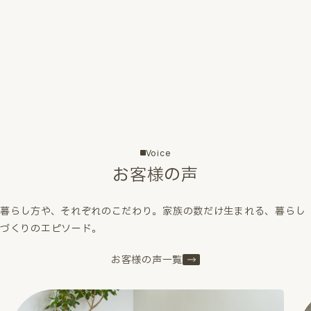
Voice
お客様の声
暮らし方や、それぞれのこだわり。家族の数だけ生まれる、暮らし
づくりのエピソード。
お客様の声一覧