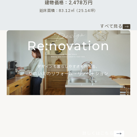
建物価格：2,478万円
延床面積：83.12㎡（25.14坪）
すべて見る
デザインも暮らしやすさも叶える、
りのいえのリフォーム・リノベーション
詳しくはこちら