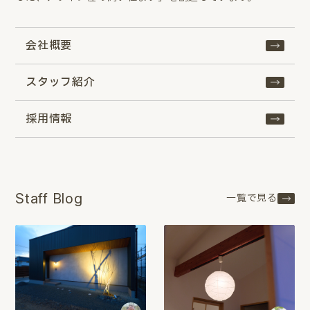
会社概要
スタッフ紹介
採用情報
Staff Blog
一覧で見る