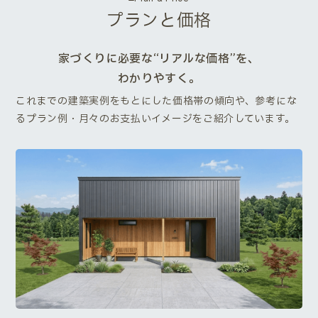
プランと価格
家づくりに必要な“リアルな価格”を、
わかりやすく。
これまでの建築実例をもとにした価格帯の傾向や、参考にな
るプラン例・月々のお支払いイメージをご紹介しています。
Next