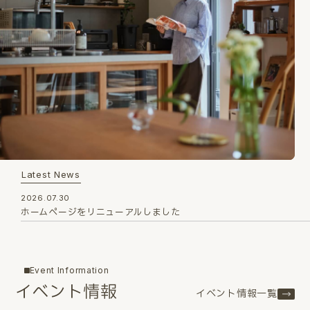
Latest News
2026.07.30
ホームページをリニューアルしました
Event Information
イベント情報
イベント情報一覧