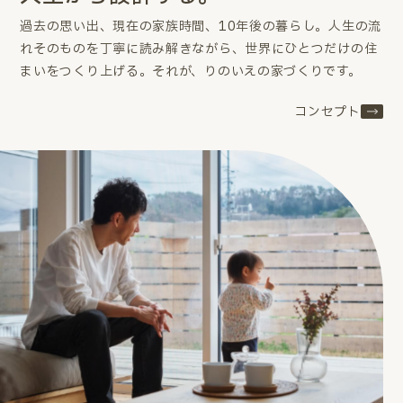
過去の思い出、現在の家族時間、10年後の暮らし。
人生の流
れそのものを丁寧に読み解きながら、世界にひとつだけの住
まいをつくり上げる。
それが、りのいえの家づくりです。
コンセプト