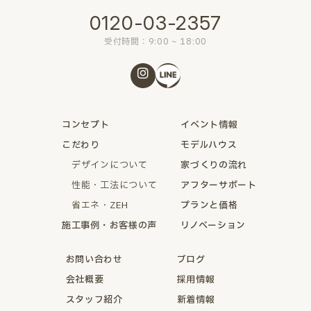
0120-03-2357
受付時間：9:00 ~ 18:00
コンセプト
イベント情報
こだわり
モデルハウス
デザインについて
家づくりの流れ
性能・工法について
アフターサポート
省エネ・ZEH
プランと価格
施工事例・お客様の声
リノベーション
お問い合わせ
ブログ
会社概要
採用情報
スタッフ紹介
新着情報