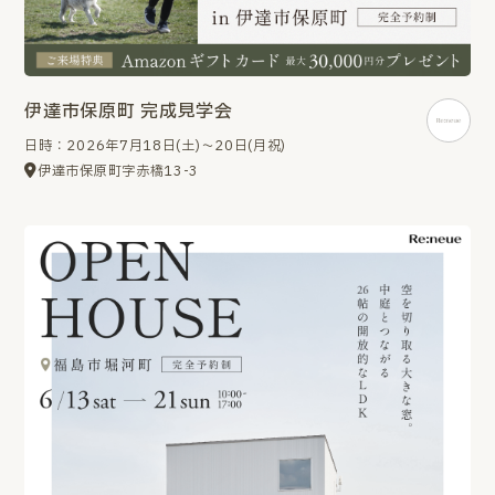
伊達市保原町 完成見学会
日時：2026年7月18日(土)～20日(月祝)
伊達市保原町字赤橋13-3