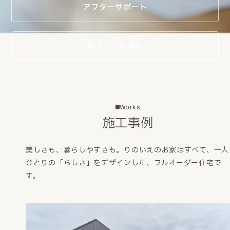
アフターサポート
家づくりの流れ
Works
施工事例
美しさも、暮らしやすさも。
りのいえのお家はすべて、一人
ひとりの「らしさ」をデザインした、フルオーダー住宅で
す。