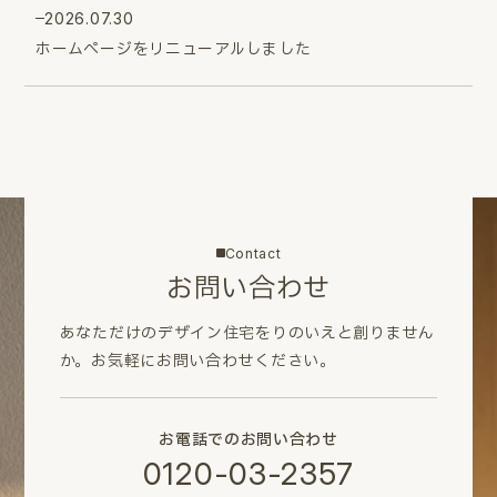
2026.07.30
ホームページをリニューアルしました
Contact
お問い合わせ
あなただけのデザイン住宅をりのいえと創りません
か。
お気軽にお問い合わせください。
お電話でのお問い合わせ
0120-03-2357