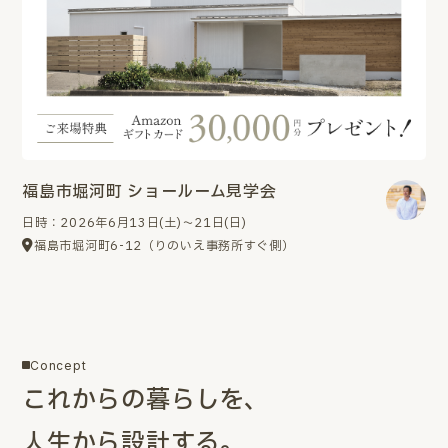
福島市堀河町 ショールーム見学会
日時：2026年6月13日(土)～21日(日)
福島市堀河町6-12（りのいえ事務所すぐ側）
Concept
これからの暮らしを、
人生から設計する。