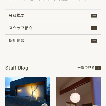
会社概要
スタッフ紹介
採用情報
Staff Blog
一覧で見る