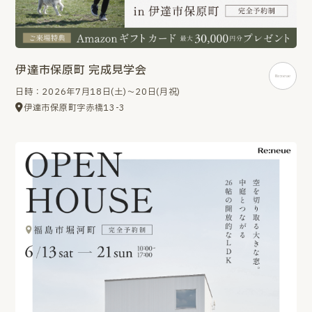
伊達市保原町 完成見学会
日時：2026年7月18日(土)～20日(月祝)
伊達市保原町字赤橋13-3