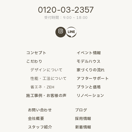
0120-03-2357
受付時間：9:00 ~ 18:00
コンセプト
イベント情報
こだわり
モデルハウス
デザインについて
家づくりの流れ
性能・工法について
アフターサポート
省エネ・ZEH
プランと価格
施工事例・お客様の声
リノベーション
お問い合わせ
ブログ
会社概要
採用情報
スタッフ紹介
新着情報