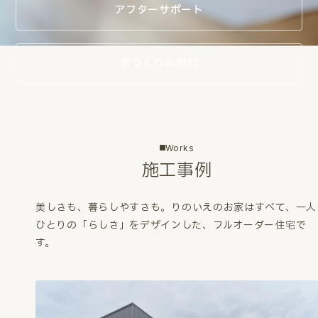
アフターサポート
家づくりの流れ
Works
施工事例
美しさも、暮らしやすさも。
りのいえのお家はすべて、一人
ひとりの「らしさ」をデザインした、フルオーダー住宅で
す。