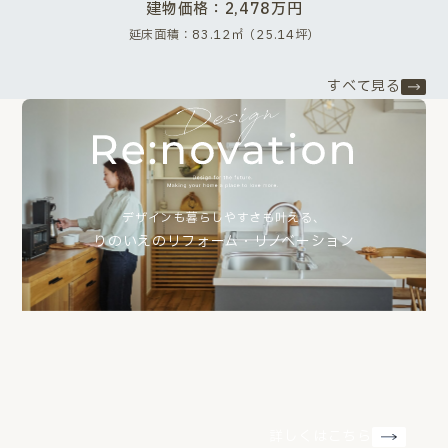
建物価格：2,478万円
延床面積：83.12㎡（25.14坪）
すべて見る
デザインも暮らしやすさも叶える、
りのいえのリフォーム・リノベーション
詳しくはこちら