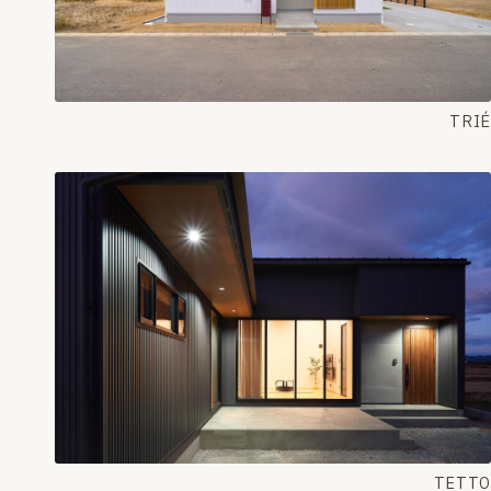
TRIÉ
TETTO