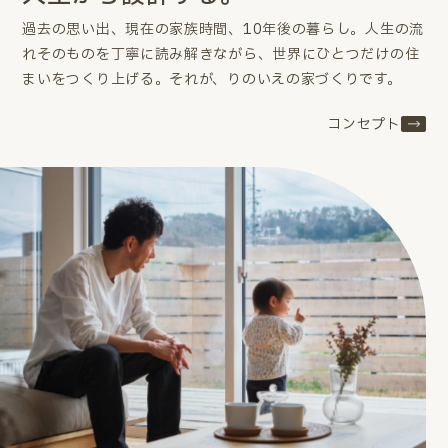
過去の思い出、現在の家族時間、10年後の暮らし。
人生の流
れそのものを丁寧に読み解きながら、世界にひとつだけの住
まいをつくり上げる。
それが、りのいえの家づくりです。
コンセプト