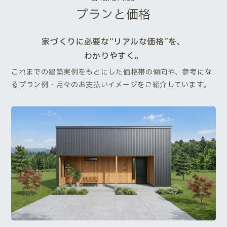
プランと価格
家づくりに必要な“リアルな価格”を、
わかりやすく。
これまでの建築実例をもとにした価格帯の傾向や、参考にな
るプラン例・月々のお支払いイメージをご紹介しています。
Next