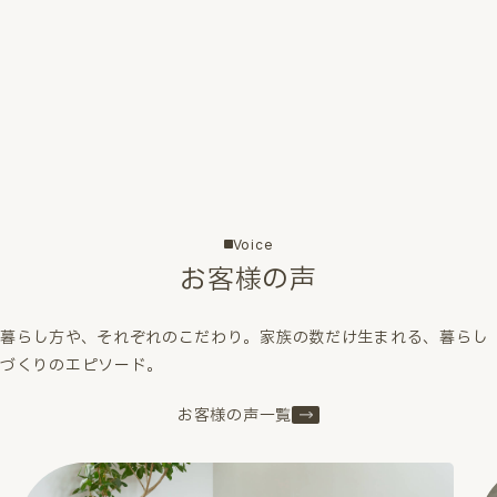
Voice
お客様の声
暮らし方や、それぞれのこだわり。家族の数だけ生まれる、暮らし
づくりのエピソード。
お客様の声一覧