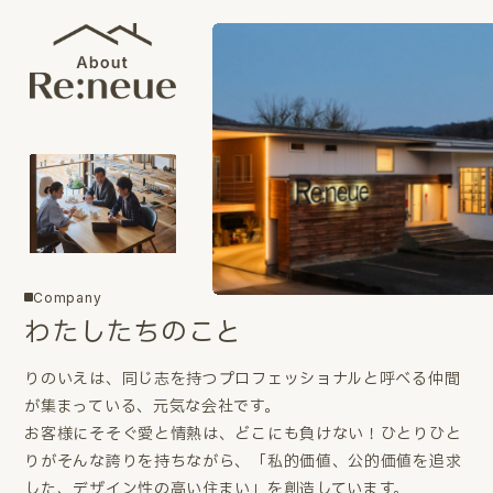
Company
わたしたちのこと
りのいえは、同じ志を持つプロフェッショナルと呼べる仲間
が集まっている、元気な会社です。
お客様にそそぐ愛と情熱は、どこにも負けない！ひとりひと
りがそんな誇りを持ちながら、「私的価値、公的価値を追求
した、デザイン性の高い住まい」を創造しています。