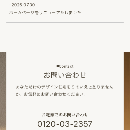
2026.07.30
ホームページをリニューアルしました
Contact
お問い合わせ
あなただけのデザイン住宅をりのいえと創りません
か。
お気軽にお問い合わせください。
お電話でのお問い合わせ
0120-03-2357