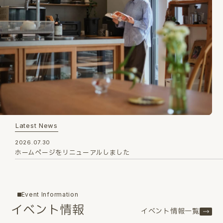
Latest News
2026.07.30
ホームページをリニューアルしました
Event Information
イベント情報
イベント情報一覧