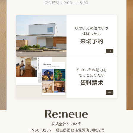
受付時間：9:00 ~ 18:00
りのいえの住まいを
体験したい
来場予約
りのいえの魅力を
もっと知りたい
資料請求
株式会社りのいえ
〒960-8137 福島県福島市堀河町6番12号