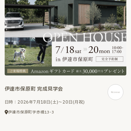
伊達市保原町 完成見学会
日時：2026年7月18日(土)～20日(月祝)
伊達市保原町字赤橋13-3