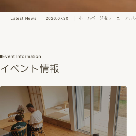
ホームページをリニューアル
Latest News
2026.07.30
Event Information
イベント情報