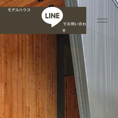
モデルハウス
でお問い合わ
せ