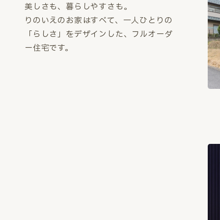
美しさも、暮らしやすさも。
りのいえのお家はすべて、一人ひとりの
「らしさ」をデザインした、フルオーダ
ー住宅です。