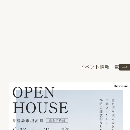
イベント情報一覧