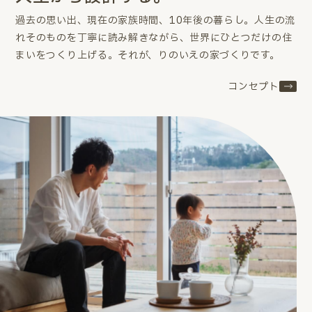
過去の思い出、現在の家族時間、10年後の暮らし。
人生の流
れそのものを丁寧に読み解きながら、世界にひとつだけの住
まいをつくり上げる。
それが、りのいえの家づくりです。
コンセプト