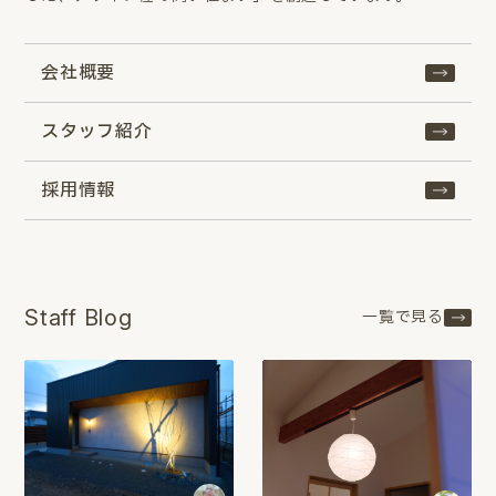
会社概要
スタッフ紹介
採用情報
Staff Blog
一覧で見る