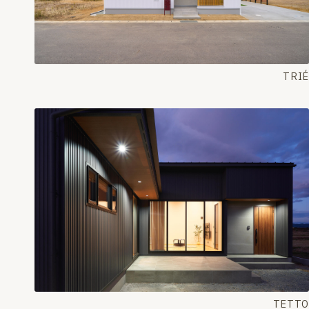
TRIÉ
TETTO