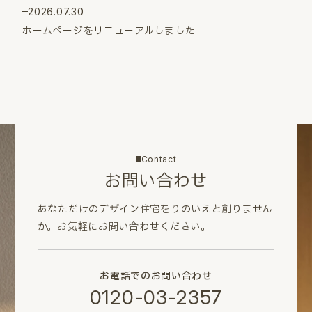
2026.07.30
ホームページをリニューアルしました
Contact
お問い合わせ
あなただけのデザイン住宅をりのいえと創りません
か。
お気軽にお問い合わせください。
お電話でのお問い合わせ
0120-03-2357