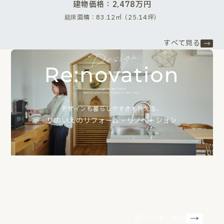
建物価格：2,478万円
延床面積：83.12㎡（25.14坪）
すべて見る
デザインも暮らしやすさも叶える、
りのいえのリフォーム・リノベーション
詳しくはこちら