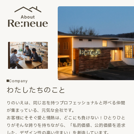
Company
わたしたちのこと
りのいえは、同じ志を持つプロフェッショナルと呼べる仲間
が集まっている、元気な会社です。
お客様にそそぐ愛と情熱は、どこにも負けない！ひとりひと
りがそんな誇りを持ちながら、「私的価値、公的価値を追求
した、デザイン性の高い住まい」を創造しています。