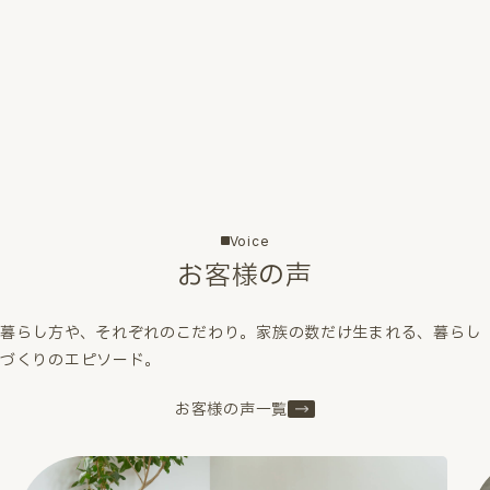
Voice
お客様の声
暮らし方や、それぞれのこだわり。家族の数だけ生まれる、暮らし
づくりのエピソード。
お客様の声一覧