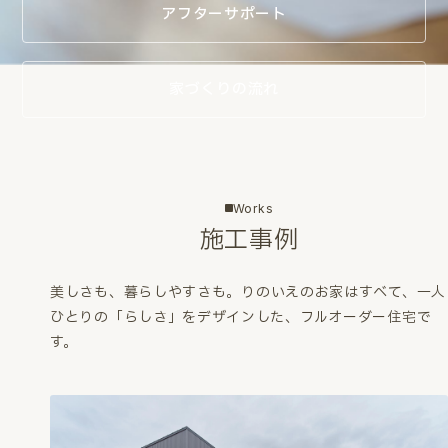
アフターサポート
家づくりの流れ
Works
施工事例
美しさも、暮らしやすさも。
りのいえのお家はすべて、一人
ひとりの「らしさ」をデザインした、フルオーダー住宅で
す。