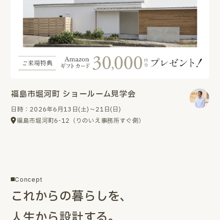
福島市堀河町 ショールーム見学会
日時：2026年6月13日(土)～21日(日)
福島市堀河町6-12（りのいえ事務所すぐ側）
Concept
これからの暮らしを、
人生から設計する。