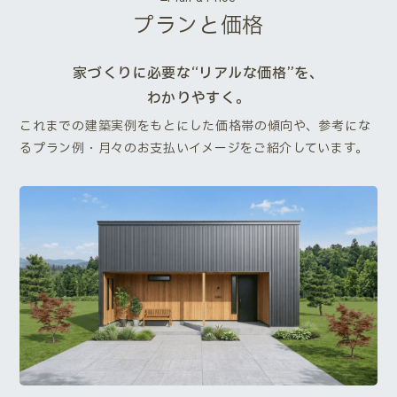
プランと価格
家づくりに必要な“リアルな価格”を、
わかりやすく。
これまでの建築実例をもとにした価格帯の傾向や、参考にな
るプラン例・月々のお支払いイメージをご紹介しています。
Next