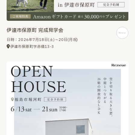
伊達市保原町 完成見学会
日時：2026年7月18日(土)～20日(月祝)
伊達市保原町字赤橋13-3