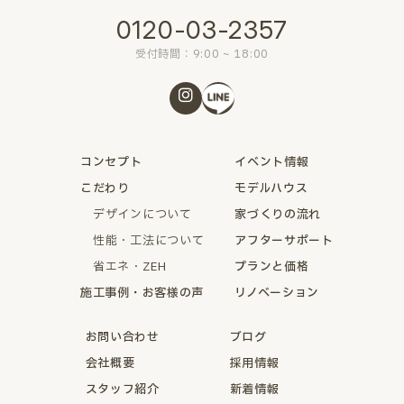
0120-03-2357
受付時間：9:00 ~ 18:00
コンセプト
イベント情報
こだわり
モデルハウス
デザインについて
家づくりの流れ
性能・工法について
アフターサポート
省エネ・ZEH
プランと価格
施工事例・お客様の声
リノベーション
お問い合わせ
ブログ
会社概要
採用情報
スタッフ紹介
新着情報