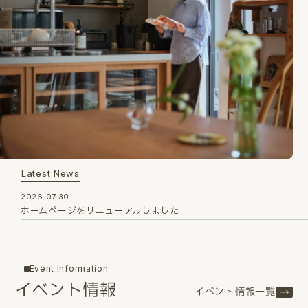
Latest News
2026.07.30
ホームページをリニューアルしました
Event Information
イベント情報
イベント情報一覧