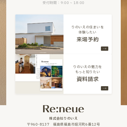
受付時間：9:00 ~ 18:00
りのいえの住まいを
体験したい
来場予約
りのいえの魅力を
もっと知りたい
資料請求
株式会社りのいえ
〒960-8137 福島県福島市堀河町6番12号