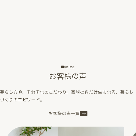
Voice
お客様の声
暮らし方や、それぞれのこだわり。家族の数だけ生まれる、暮らし
づくりのエピソード。
お客様の声一覧