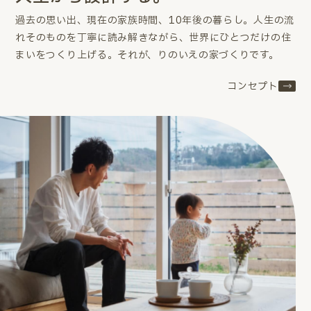
過去の思い出、現在の家族時間、10年後の暮らし。
人生の流
れそのものを丁寧に読み解きながら、世界にひとつだけの住
まいをつくり上げる。
それが、りのいえの家づくりです。
コンセプト