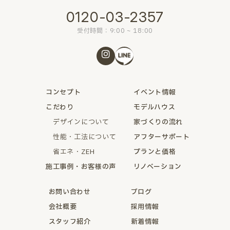
0120-03-2357
受付時間：9:00 ~ 18:00
コンセプト
イベント情報
こだわり
モデルハウス
デザインについて
家づくりの流れ
性能・工法について
アフターサポート
省エネ・ZEH
プランと価格
施工事例・お客様の声
リノベーション
お問い合わせ
ブログ
会社概要
採用情報
スタッフ紹介
新着情報