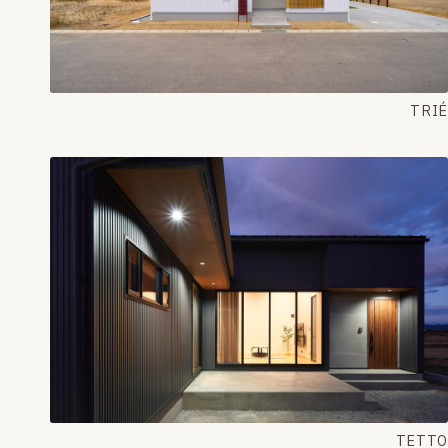
TRIÉ
TETTO