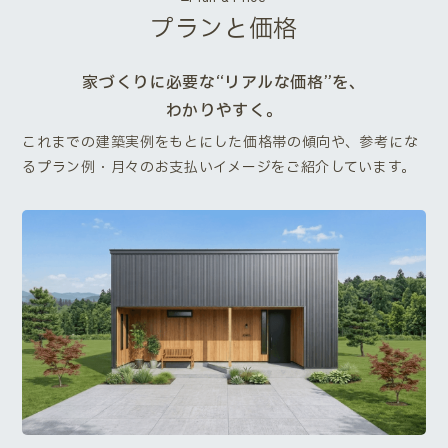
プランと価格
家づくりに必要な“リアルな価格”を、
わかりやすく。
これまでの建築実例をもとにした価格帯の傾向や、参考にな
るプラン例・月々のお支払いイメージをご紹介しています。
Next