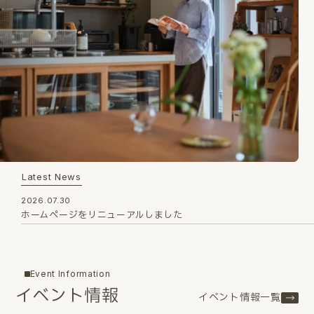
Latest News
2026.07.30
ホームページをリニューアルしました
Event Information
イベント情報
イベント情報一覧