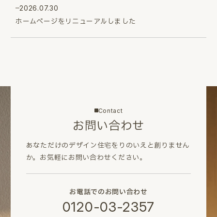
2026.07.30
ホームページをリニューアルしました
Contact
お問い合わせ
あなただけのデザイン住宅をりのいえと創りません
か。
お気軽にお問い合わせください。
お電話でのお問い合わせ
0120-03-2357