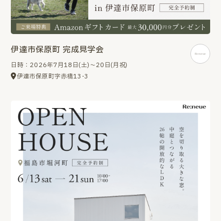
伊達市保原町 完成見学会
日時：2026年7月18日(土)～20日(月祝)
伊達市保原町字赤橋13-3