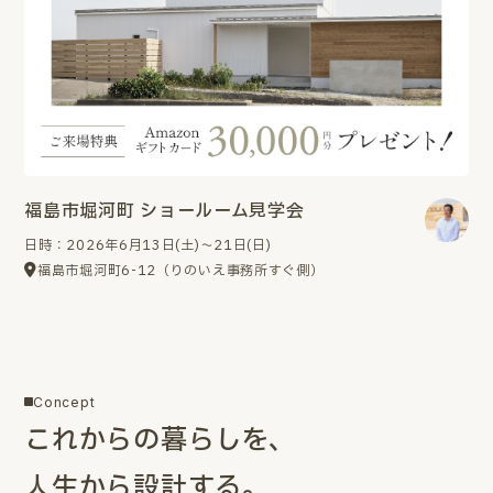
福島市堀河町 ショールーム見学会
日時：2026年6月13日(土)～21日(日)
福島市堀河町6-12（りのいえ事務所すぐ側）
Concept
これからの暮らしを、
人生から設計する。