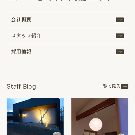
会社概要
スタッフ紹介
採用情報
Staff Blog
一覧で見る