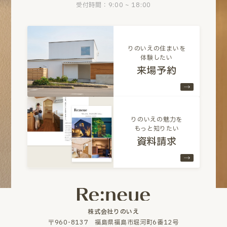
受付時間：9:00 ~ 18:00
りのいえの住まいを
体験したい
来場予約
りのいえの魅力を
もっと知りたい
資料請求
株式会社りのいえ
〒960-8137 福島県福島市堀河町6番12号