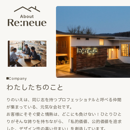
Company
わたしたちのこと
りのいえは、同じ志を持つプロフェッショナルと呼べる仲間
が集まっている、元気な会社です。
お客様にそそぐ愛と情熱は、どこにも負けない！ひとりひと
りがそんな誇りを持ちながら、「私的価値、公的価値を追求
した、デザイン性の高い住まい」を創造しています。