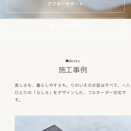
アフターサポート
家づくりの流れ
Works
施工事例
美しさも、暮らしやすさも。
りのいえのお家はすべて、一人
ひとりの「らしさ」をデザインした、フルオーダー住宅で
す。