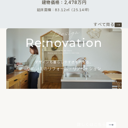
建物価格：2,478万円
延床面積：83.12㎡（25.14坪）
すべて見る
デザインも暮らしやすさも叶える、
りのいえのリフォーム・リノベーション
詳しくはこちら