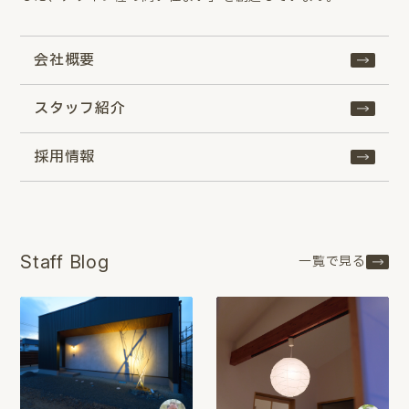
会社概要
スタッフ紹介
採用情報
Staff Blog
一覧で見る