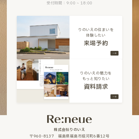
受付時間：9:00 ~ 18:00
りのいえの住まいを
体験したい
来場予約
りのいえの魅力を
もっと知りたい
資料請求
株式会社りのいえ
〒960-8137 福島県福島市堀河町6番12号