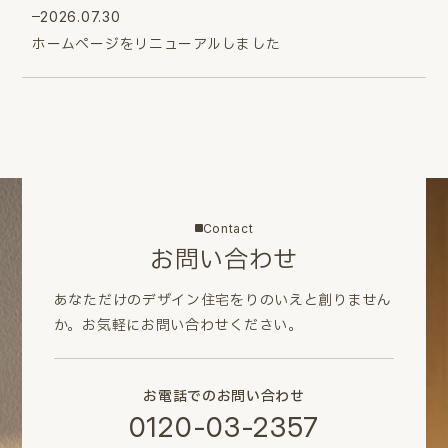
2026.07.30
ホームページをリニューアルしました
Contact
お問い合わせ
あなただけのデザイン住宅をりのいえと創りません
か。
お気軽にお問い合わせください。
お電話でのお問い合わせ
0120-03-2357