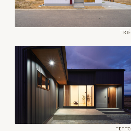
TRIÉ
TETTO