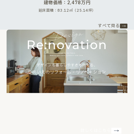
建物価格：2,478万円
延床面積：83.12㎡（25.14坪）
すべて見る
デザインも暮らしやすさも叶える、
りのいえのリフォーム・リノベーション
詳しくはこちら