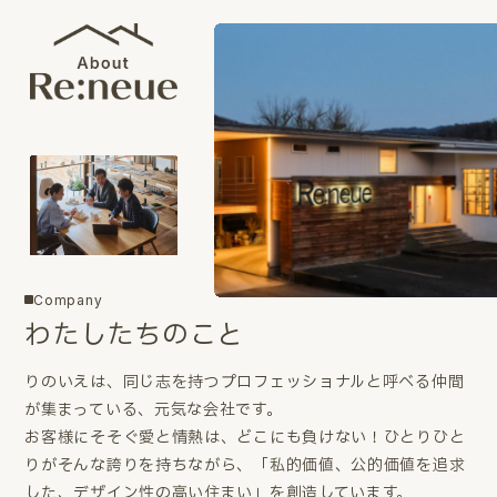
Company
わたしたちのこと
りのいえは、同じ志を持つプロフェッショナルと呼べる仲間
が集まっている、元気な会社です。
お客様にそそぐ愛と情熱は、どこにも負けない！ひとりひと
りがそんな誇りを持ちながら、「私的価値、公的価値を追求
した、デザイン性の高い住まい」を創造しています。