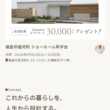
福島市堀河町 ショールーム見学会
日時：2026年6月13日(土)～21日(日)
福島市堀河町6-12（りのいえ事務所すぐ側）
Concept
これからの暮らしを、
人生から設計する。