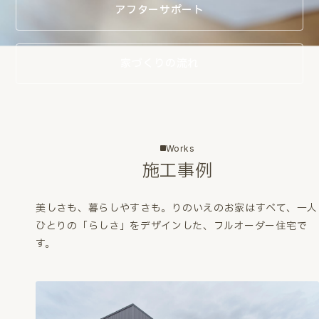
アフターサポート
家づくりの流れ
Works
施工事例
美しさも、暮らしやすさも。
りのいえのお家はすべて、一人
ひとりの「らしさ」をデザインした、フルオーダー住宅で
す。