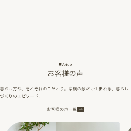
Voice
お客様の声
暮らし方や、それぞれのこだわり。家族の数だけ生まれる、暮らし
づくりのエピソード。
お客様の声一覧