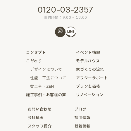
0120-03-2357
受付時間：9:00 ~ 18:00
コンセプト
イベント情報
こだわり
モデルハウス
デザインについて
家づくりの流れ
性能・工法について
アフターサポート
省エネ・ZEH
プランと価格
施工事例・お客様の声
リノベーション
お問い合わせ
ブログ
会社概要
採用情報
スタッフ紹介
新着情報