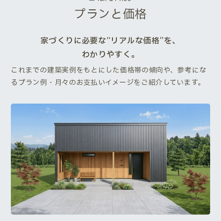
プランと価格
家づくりに必要な“リアルな価格”を、
わかりやすく。
これまでの建築実例をもとにした価格帯の傾向や、参考にな
るプラン例・月々のお支払いイメージをご紹介しています。
Next