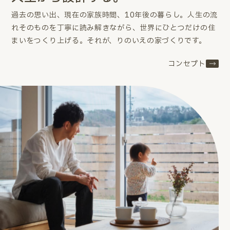
過去の思い出、現在の家族時間、10年後の暮らし。
人生の流
れそのものを丁寧に読み解きながら、世界にひとつだけの住
まいをつくり上げる。
それが、りのいえの家づくりです。
コンセプト