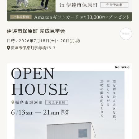
伊達市保原町 完成見学会
日時：2026年7月18日(土)～20日(月祝)
伊達市保原町字赤橋13-3