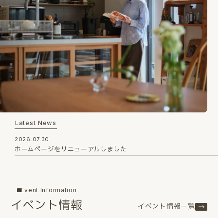
Latest News
2026.07.30
ホームページをリニューアルしました
Event Information
イベント情報
イベント情報一覧