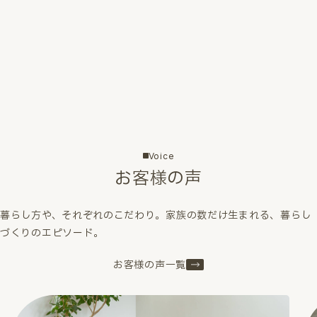
Voice
お客様の声
暮らし方や、それぞれのこだわり。家族の数だけ生まれる、暮らし
づくりのエピソード。
お客様の声一覧