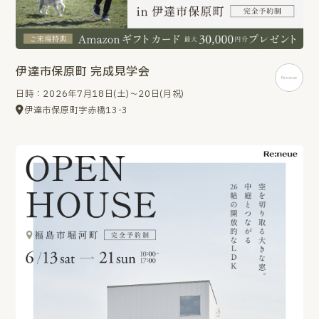
伊達市保原町 完成見学会
日時：2026年7月18日(土)～20日(月祝)
伊達市保原町字赤橋13-3