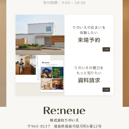
受付時間：9:00 ~ 18:00
りのいえの住まいを
体験したい
来場予約
りのいえの魅力を
もっと知りたい
資料請求
株式会社りのいえ
〒960-8137 福島県福島市堀河町6番12号