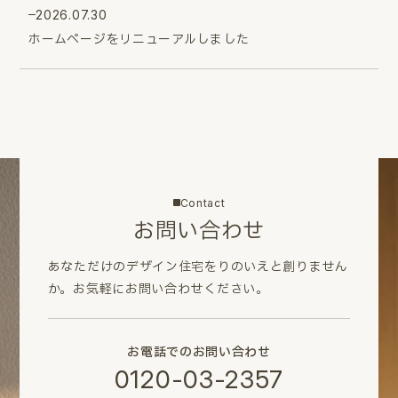
2026.07.30
ホームページをリニューアルしました
Contact
お問い合わせ
あなただけのデザイン住宅をりのいえと創りません
か。
お気軽にお問い合わせください。
お電話でのお問い合わせ
0120-03-2357