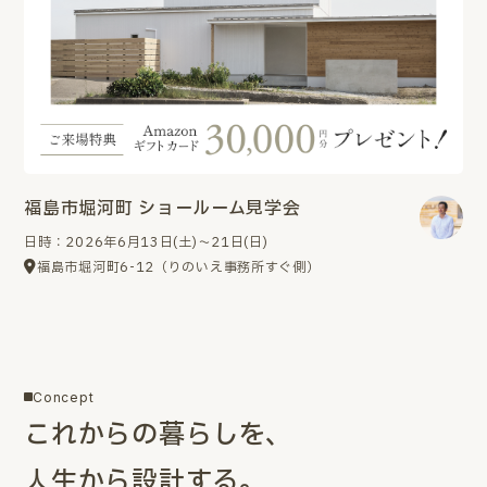
福島市堀河町 ショールーム見学会
日時：2026年6月13日(土)～21日(日)
福島市堀河町6-12（りのいえ事務所すぐ側）
Concept
これからの暮らしを、
人生から設計する。