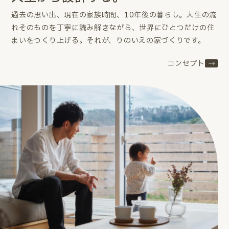
過去の思い出、現在の家族時間、10年後の暮らし。
人生の流
れそのものを丁寧に読み解きながら、世界にひとつだけの住
まいをつくり上げる。
それが、りのいえの家づくりです。
コンセプト