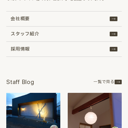
会社概要
スタッフ紹介
採用情報
Staff Blog
一覧で見る