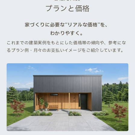
プランと価格
家づくりに必要な“リアルな価格”を、
わかりやすく。
これまでの建築実例をもとにした価格帯の傾向や、参考にな
るプラン例・月々のお支払いイメージをご紹介しています。
Next