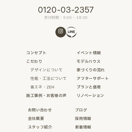
0120-03-2357
受付時間：9:00 ~ 18:00
コンセプト
イベント情報
こだわり
モデルハウス
デザインについて
家づくりの流れ
性能・工法について
アフターサポート
省エネ・ZEH
プランと価格
施工事例・お客様の声
リノベーション
お問い合わせ
ブログ
会社概要
採用情報
スタッフ紹介
新着情報