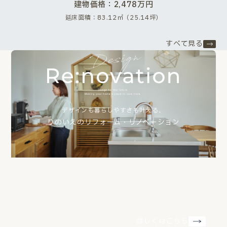
建物価格：2,478万円
延床面積：83.12㎡（25.14坪）
すべて見る
デザインも暮らしやすさも叶える、
りのいえのリフォーム・リノベーション
詳しくはこちら