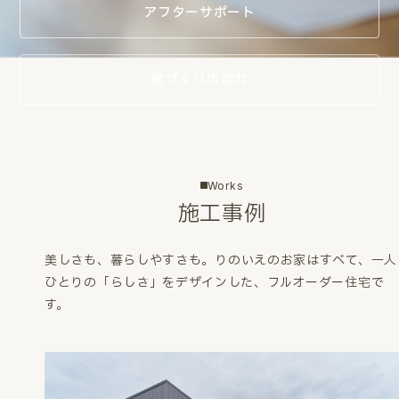
アフターサポート
家づくりの流れ
Works
施工事例
美しさも、暮らしやすさも。
りのいえのお家はすべて、一人
ひとりの「らしさ」をデザインした、フルオーダー住宅で
す。