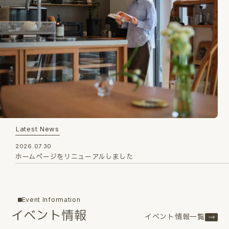
Latest News
2026.07.30
ホームページをリニューアルしました
Event Information
イベント情報
イベント情報一覧