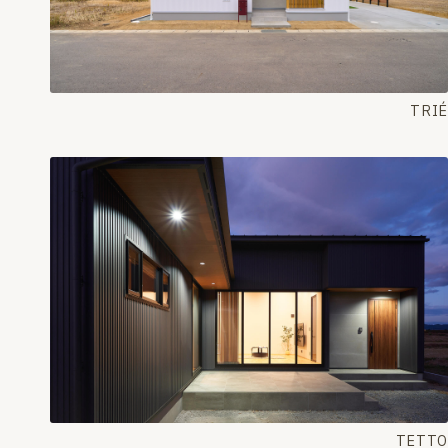
TRIÉ
TETTO