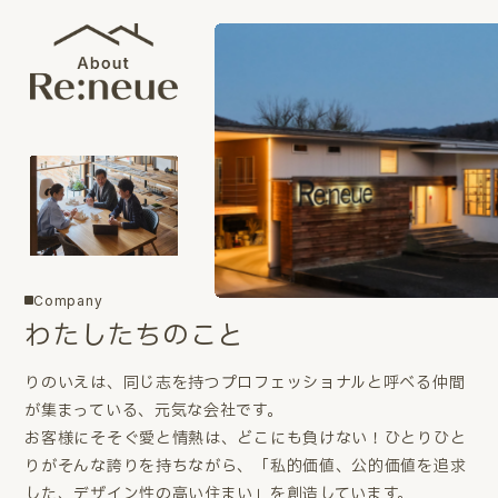
Company
わたしたちのこと
りのいえは、同じ志を持つプロフェッショナルと呼べる仲間
が集まっている、元気な会社です。
お客様にそそぐ愛と情熱は、どこにも負けない！ひとりひと
りがそんな誇りを持ちながら、「私的価値、公的価値を追求
した、デザイン性の高い住まい」を創造しています。