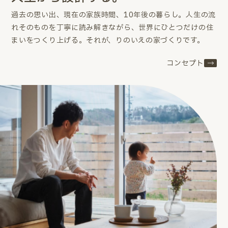
過去の思い出、現在の家族時間、10年後の暮らし。
人生の流
れそのものを丁寧に読み解きながら、世界にひとつだけの住
まいをつくり上げる。
それが、りのいえの家づくりです。
コンセプト