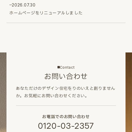
2026.07.30
ホームページをリニューアルしました
Contact
お問い合わせ
あなただけのデザイン住宅をりのいえと創りません
か。
お気軽にお問い合わせください。
お電話でのお問い合わせ
0120-03-2357