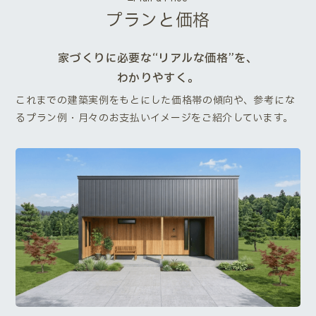
プランと価格
家づくりに必要な“リアルな価格”を、
わかりやすく。
これまでの建築実例をもとにした価格帯の傾向や、参考にな
るプラン例・月々のお支払いイメージをご紹介しています。
Next