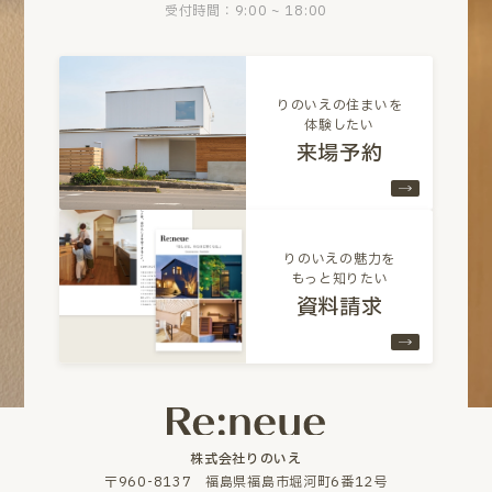
受付時間：9:00 ~ 18:00
りのいえの住まいを
体験したい
来場予約
りのいえの魅力を
もっと知りたい
資料請求
株式会社りのいえ
〒960-8137 福島県福島市堀河町6番12号