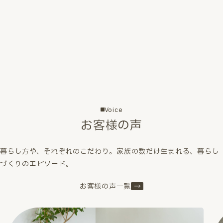
Voice
お客様の声
暮らし方や、それぞれのこだわり。家族の数だけ生まれる、暮らし
づくりのエピソード。
お客様の声一覧