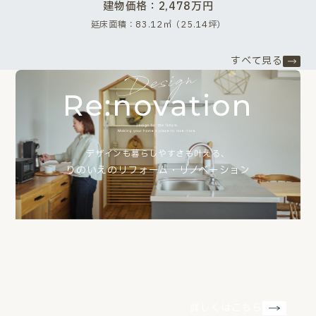
建物価格：2,478万円
延床面積：83.12㎡（25.14坪）
すべて見る
デザインも暮らしやすさも叶える、
りのいえのリフォーム・リノベーション
詳しくはこちら