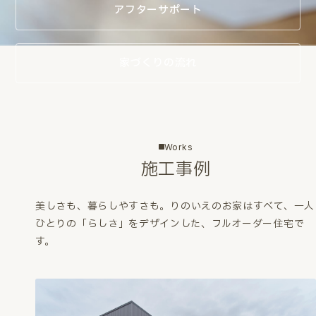
アフターサポート
家づくりの流れ
Works
施工事例
美しさも、暮らしやすさも。
りのいえのお家はすべて、一人
ひとりの「らしさ」をデザインした、フルオーダー住宅で
す。