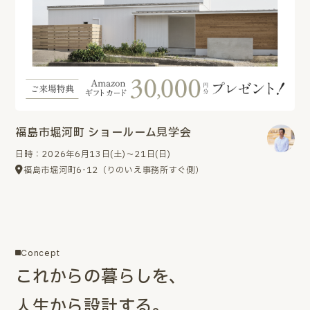
福島市堀河町 ショールーム見学会
日時：2026年6月13日(土)～21日(日)
福島市堀河町6-12（りのいえ事務所すぐ側）
Concept
これからの暮らしを、
人生から設計する。