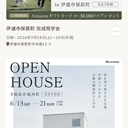
伊達市保原町 完成見学会
日時：2026年7月18日(土)～20日(月祝)
伊達市保原町字赤橋13-3