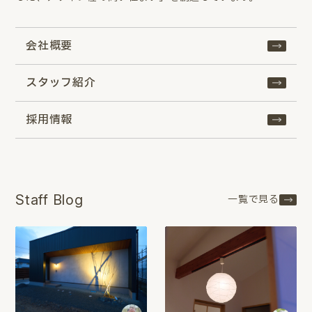
会社概要
スタッフ紹介
採用情報
Staff Blog
一覧で見る