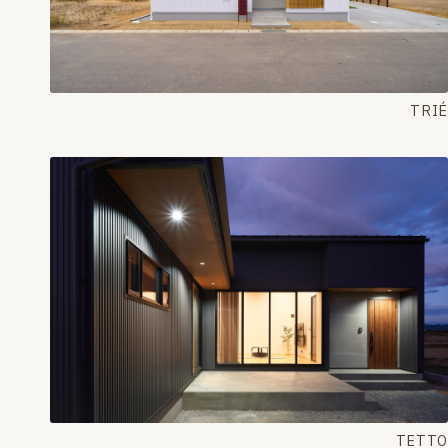
TRIÉ
TETTO