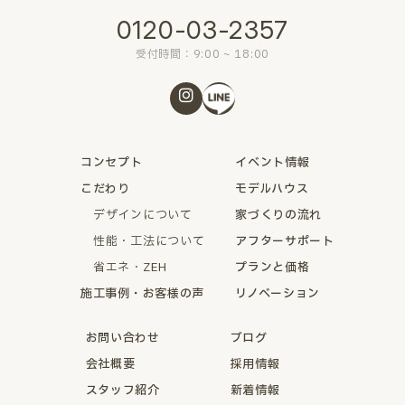
0120-03-2357
受付時間：9:00 ~ 18:00
コンセプト
イベント情報
こだわり
モデルハウス
デザインについて
家づくりの流れ
性能・工法について
アフターサポート
省エネ・ZEH
プランと価格
施工事例・お客様の声
リノベーション
お問い合わせ
ブログ
会社概要
採用情報
スタッフ紹介
新着情報