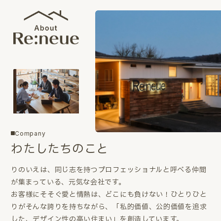
Company
わたしたちのこと
りのいえは、同じ志を持つプロフェッショナルと呼べる仲間
が集まっている、元気な会社です。
お客様にそそぐ愛と情熱は、どこにも負けない！ひとりひと
りがそんな誇りを持ちながら、「私的価値、公的価値を追求
した、デザイン性の高い住まい」を創造しています。