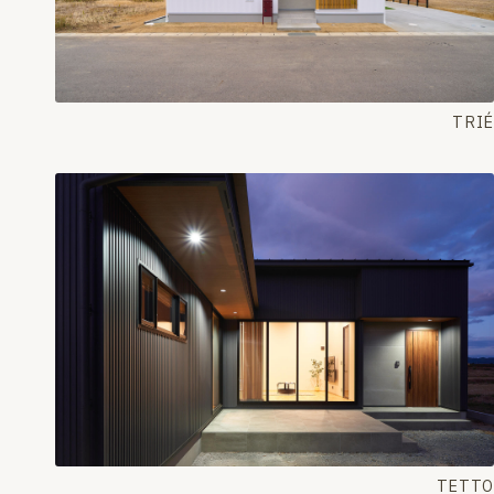
TRIÉ
TETTO