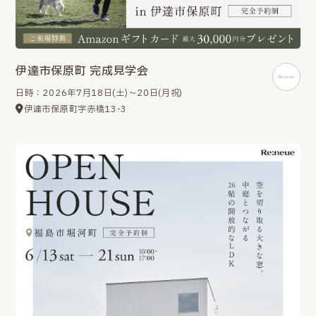
伊達市保原町 完成見学会
日時：2026年7月18日(土)～20日(月祝)
伊達市保原町字赤橋13-3