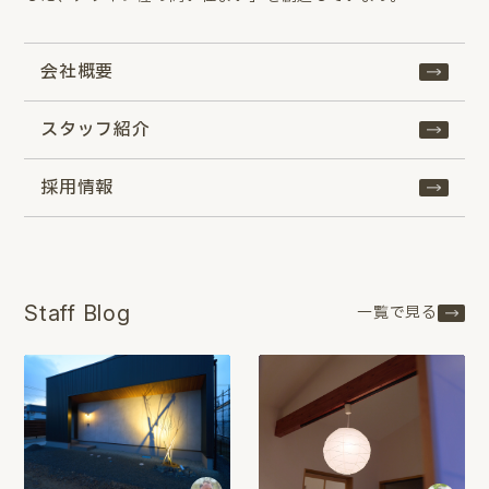
会社概要
スタッフ紹介
採用情報
Staff Blog
一覧で見る