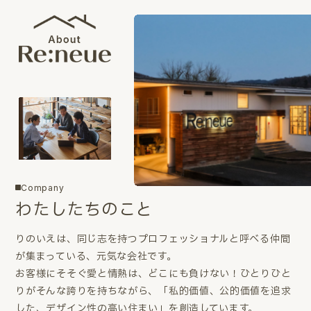
Company
わたしたちのこと
りのいえは、同じ志を持つプロフェッショナルと呼べる仲間
が集まっている、元気な会社です。
お客様にそそぐ愛と情熱は、どこにも負けない！ひとりひと
りがそんな誇りを持ちながら、「私的価値、公的価値を追求
した、デザイン性の高い住まい」を創造しています。