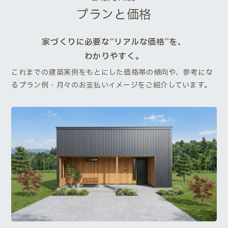
プランと価格
家づくりに必要な“リアルな価格”を、
わかりやすく。
これまでの建築実例をもとにした価格帯の傾向や、参考にな
るプラン例・月々のお支払いイメージをご紹介しています。
Next