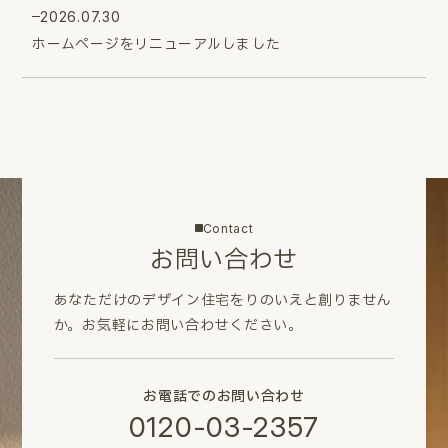
2026.07.30
ホームページをリニューアルしました
Contact
お問い合わせ
あなただけのデザイン住宅をりのいえと創りません
か。
お気軽にお問い合わせください。
お電話でのお問い合わせ
0120-03-2357