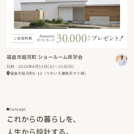
福島市堀河町 ショールーム見学会
日時：2026年6月13日(土)～21日(日)
福島市堀河町6-12（りのいえ事務所すぐ側）
Concept
これからの暮らしを、
人生から設計する。