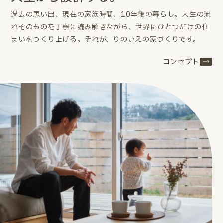
過去の思い出、現在の家族時間、10年後の暮らし。
人生の流
れそのものを丁寧に読み解きながら、世界にひとつだけの住
まいをつくり上げる。
それが、りのいえの家づくりです。
コンセプト