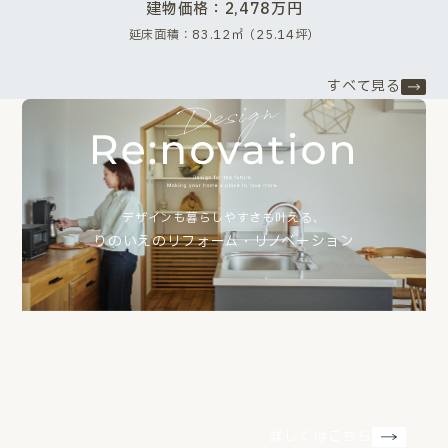
建物価格：2,478万円
延床面積：83.12㎡（25.14坪）
すべて見る
デザインも暮らしやすさも叶える、
りのいえのリフォーム・リノベーション
詳しくはこちら