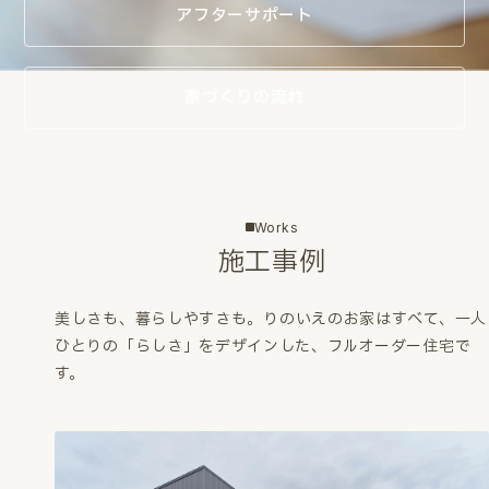
アフターサポート
家づくりの流れ
Works
施工事例
美しさも、暮らしやすさも。
りのいえのお家はすべて、一人
ひとりの「らしさ」をデザインした、フルオーダー住宅で
す。