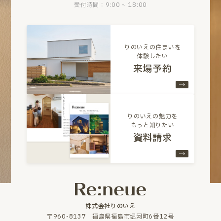
受付時間：9:00 ~ 18:00
りのいえの住まいを
体験したい
来場予約
りのいえの魅力を
もっと知りたい
資料請求
株式会社りのいえ
〒960-8137 福島県福島市堀河町6番12号