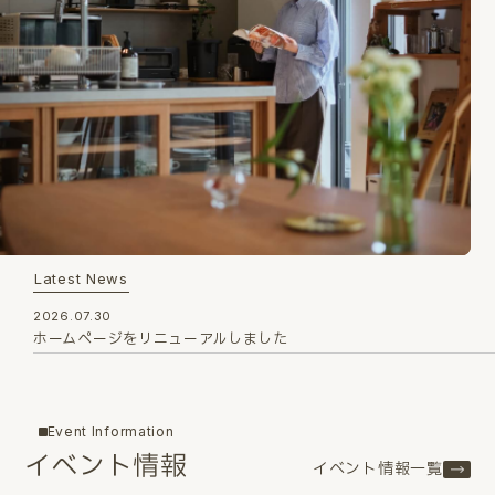
Latest News
2026.07.30
ホームページをリニューアルしました
Event Information
イベント情報
イベント情報一覧