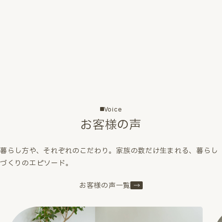
Voice
お客様の声
暮らし方や、それぞれのこだわり。家族の数だけ生まれる、暮らし
づくりのエピソード。
お客様の声一覧