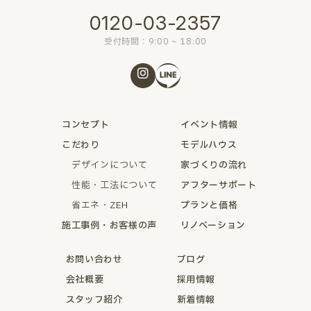
0120-03-2357
受付時間：9:00 ~ 18:00
コンセプト
イベント情報
こだわり
モデルハウス
デザインについて
家づくりの流れ
性能・工法について
アフターサポート
省エネ・ZEH
プランと価格
施工事例・お客様の声
リノベーション
お問い合わせ
ブログ
会社概要
採用情報
スタッフ紹介
新着情報