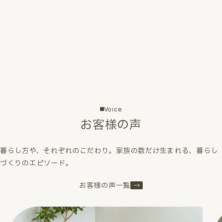
Voice
お客様の声
暮らし方や、それぞれのこだわり。家族の数だけ生まれる、暮らし
づくりのエピソード。
お客様の声一覧