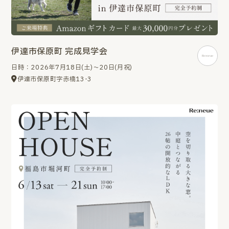
伊達市保原町 完成見学会
日時：2026年7月18日(土)～20日(月祝)
伊達市保原町字赤橋13-3