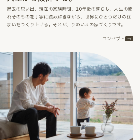
過去の思い出、現在の家族時間、10年後の暮らし。
人生の流
れそのものを丁寧に読み解きながら、世界にひとつだけの住
まいをつくり上げる。
それが、りのいえの家づくりです。
コンセプト