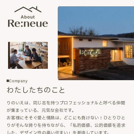
Company
わたしたちのこと
りのいえは、同じ志を持つプロフェッショナルと呼べる仲間
が集まっている、元気な会社です。
お客様にそそぐ愛と情熱は、どこにも負けない！ひとりひと
りがそんな誇りを持ちながら、「私的価値、公的価値を追求
した、デザイン性の高い住まい」を創造しています。