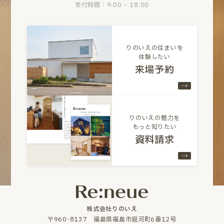
受付時間：9:00 ~ 18:00
りのいえの住まいを
体験したい
来場予約
りのいえの魅力を
もっと知りたい
資料請求
株式会社りのいえ
〒960-8137 福島県福島市堀河町6番12号