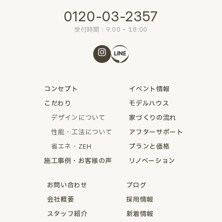
0120-03-2357
受付時間：9:00 ~ 18:00
コンセプト
イベント情報
こだわり
モデルハウス
デザインについて
家づくりの流れ
性能・工法について
アフターサポート
省エネ・ZEH
プランと価格
施工事例・お客様の声
リノベーション
お問い合わせ
ブログ
会社概要
採用情報
スタッフ紹介
新着情報