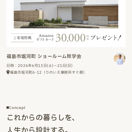
福島市堀河町 ショールーム見学会
日時：2026年6月13日(土)～21日(日)
福島市堀河町6-12（りのいえ事務所すぐ側）
Concept
これからの暮らしを、
人生から設計する。