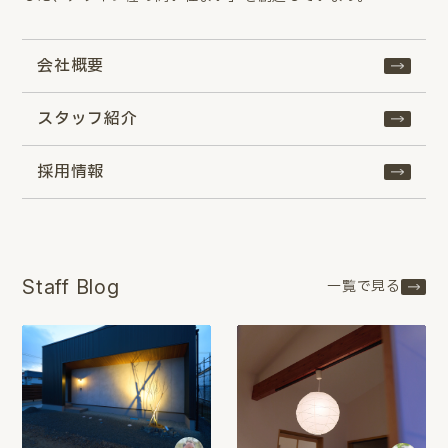
会社概要
スタッフ紹介
採用情報
Staff Blog
一覧で見る