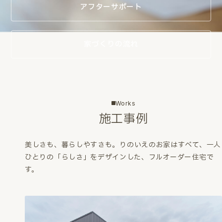
アフターサポート
家づくりの流れ
Works
施工事例
美しさも、暮らしやすさも。
りのいえのお家はすべて、一人
ひとりの「らしさ」をデザインした、フルオーダー住宅で
す。