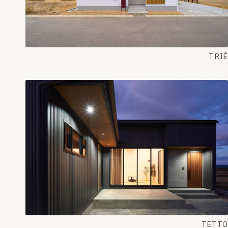
TRIÉ
TETTO