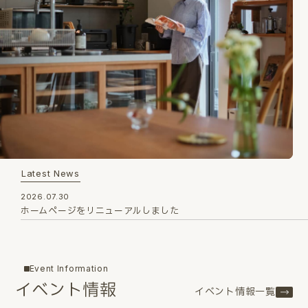
Latest News
2026.07.30
ホームページをリニューアルしました
Event Information
イベント情報
イベント情報一覧