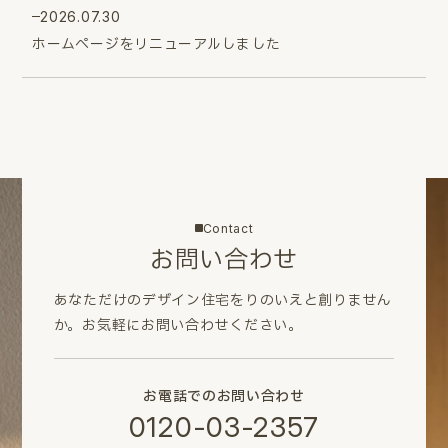
2026.07.30
ホームページをリニューアルしました
Contact
お問い合わせ
あなただけのデザイン住宅をりのいえと創りません
か。
お気軽にお問い合わせください。
お電話でのお問い合わせ
0120-03-2357