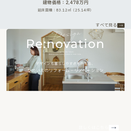
建物価格：2,478万円
延床面積：83.12㎡（25.14坪）
すべて見る
デザインも暮らしやすさも叶える、
りのいえのリフォーム・リノベーション
詳しくはこちら