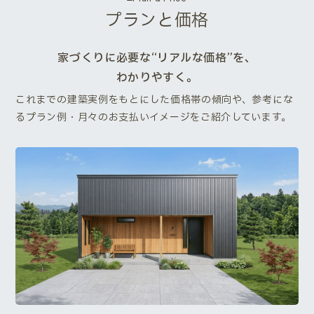
プランと価格
家づくりに必要な“リアルな価格”を、
わかりやすく。
これまでの建築実例をもとにした価格帯の傾向や、参考にな
るプラン例・月々のお支払いイメージをご紹介しています。
Next