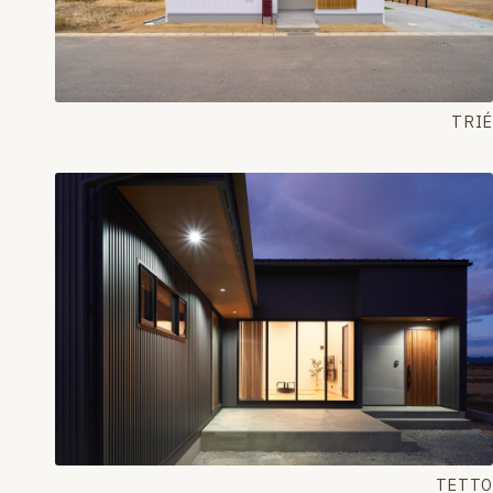
TRIÉ
TETTO