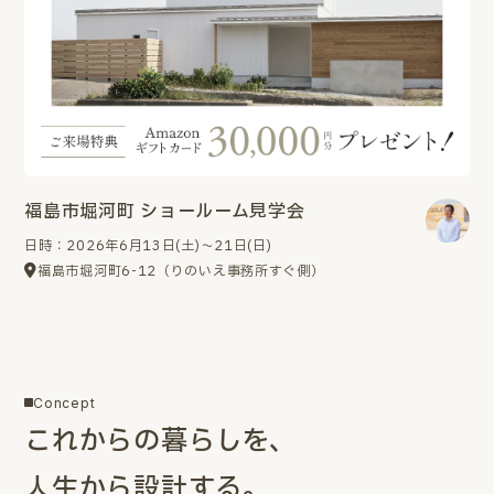
福島市堀河町 ショールーム見学会
日時：2026年6月13日(土)～21日(日)
福島市堀河町6-12（りのいえ事務所すぐ側）
Concept
これからの暮らしを、
人生から設計する。