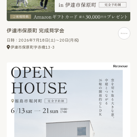
伊達市保原町 完成見学会
日時：2026年7月18日(土)～20日(月祝)
伊達市保原町字赤橋13-3