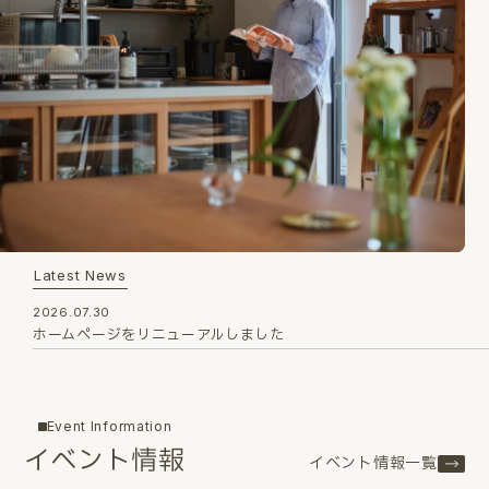
Latest News
2026.07.30
ホームページをリニューアルしました
Event Information
イベント情報
イベント情報一覧