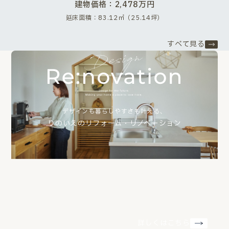
建物価格：2,478万円
延床面積：83.12㎡（25.14坪）
すべて見る
デザインも暮らしやすさも叶える、
りのいえのリフォーム・リノベーション
詳しくはこちら