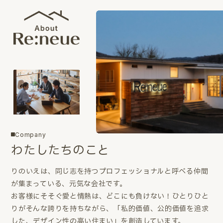
Company
わたしたちのこと
りのいえは、同じ志を持つプロフェッショナルと呼べる仲間
が集まっている、元気な会社です。
お客様にそそぐ愛と情熱は、どこにも負けない！ひとりひと
りがそんな誇りを持ちながら、「私的価値、公的価値を追求
した、デザイン性の高い住まい」を創造しています。