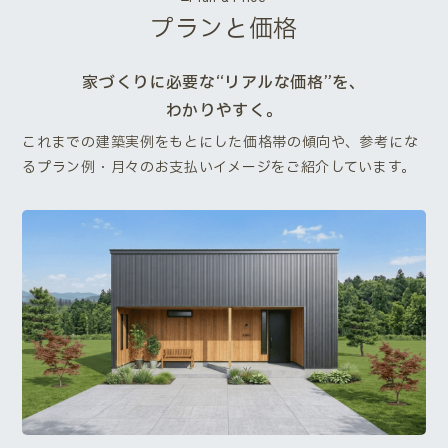
プランと価格
家づくりに必要な“リアルな価格”を、
わかりやすく。
これまでの建築実例をもとにした価格帯の傾向や、参考にな
るプラン例・月々のお支払いイメージをご紹介しています。
Next