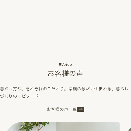
Voice
お客様の声
暮らし方や、それぞれのこだわり。家族の数だけ生まれる、暮らし
づくりのエピソード。
お客様の声一覧