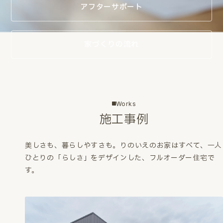
アフターサポート
家づくりの流れ
Works
施工事例
美しさも、暮らしやすさも。
りのいえのお家はすべて、一人
ひとりの「らしさ」をデザインした、フルオーダー住宅で
す。