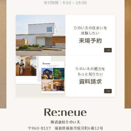
受付時間：9:00 ~ 18:00
りのいえの住まいを
体験したい
来場予約
りのいえの魅力を
もっと知りたい
資料請求
株式会社りのいえ
〒960-8137 福島県福島市堀河町6番12号