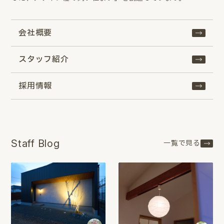
会社概要
スタッフ紹介
採用情報
Staff Blog
一覧で見る