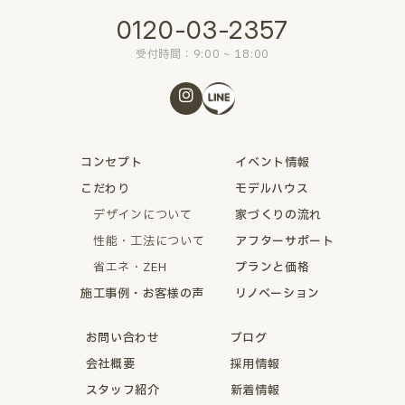
0120-03-2357
受付時間：9:00 ~ 18:00
コンセプト
イベント情報
こだわり
モデルハウス
デザインについて
家づくりの流れ
性能・工法について
アフターサポート
省エネ・ZEH
プランと価格
施工事例・お客様の声
リノベーション
お問い合わせ
ブログ
会社概要
採用情報
スタッフ紹介
新着情報