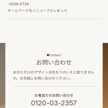
2026.07.30
ホームページをリニューアルしました
Contact
お問い合わせ
あなただけのデザイン住宅をりのいえと創りません
か。
お気軽にお問い合わせください。
お電話でのお問い合わせ
0120-03-2357