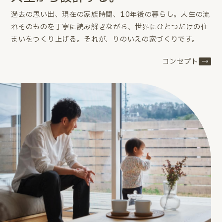
過去の思い出、現在の家族時間、10年後の暮らし。
人生の流
れそのものを丁寧に読み解きながら、世界にひとつだけの住
まいをつくり上げる。
それが、りのいえの家づくりです。
コンセプト