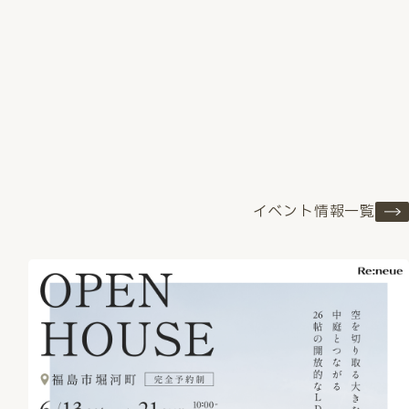
イベント情報一覧