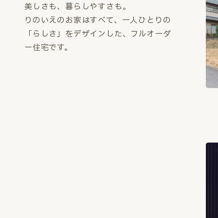
美しさも、暮らしやすさも。
りのいえのお家はすべて、一人ひとりの
「らしさ」をデザインした、フルオーダ
ー住宅です。