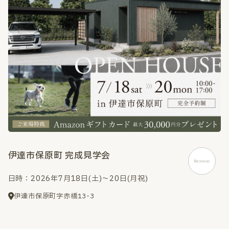
伊達市保原町 完成見学会
日時：2026年7月18日(土)～20日(月祝)
伊達市保原町字赤橋13-3