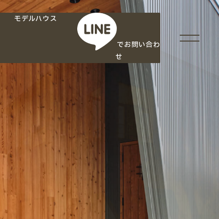
モデルハウス
でお問い合わ
せ