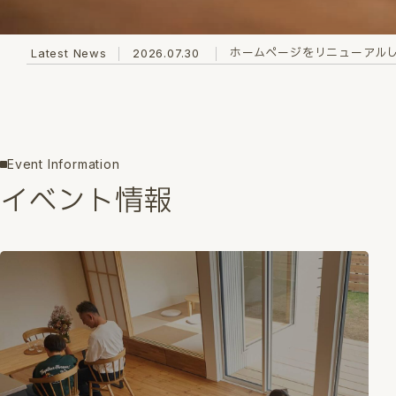
ホームページをリニューアル
Latest News
2026.07.30
Event Information
イベント情報