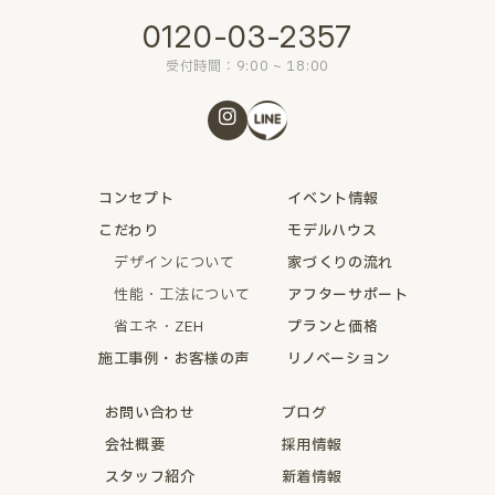
0120-03-2357
受付時間：9:00 ~ 18:00
コンセプト
イベント情報
こだわり
モデルハウス
デザインについて
家づくりの流れ
性能・工法について
アフターサポート
省エネ・ZEH
プランと価格
施工事例・お客様の声
リノベーション
お問い合わせ
ブログ
会社概要
採用情報
スタッフ紹介
新着情報