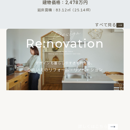
建物価格：2,478万円
延床面積：83.12㎡（25.14坪）
すべて見る
デザインも暮らしやすさも叶える、
りのいえのリフォーム・リノベーション
詳しくはこちら