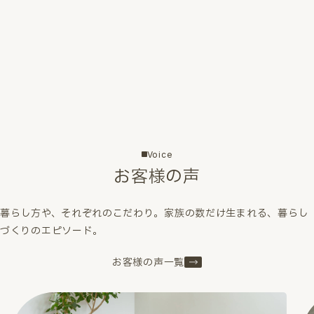
Voice
お客様の声
暮らし方や、それぞれのこだわり。家族の数だけ生まれる、暮らし
づくりのエピソード。
お客様の声一覧