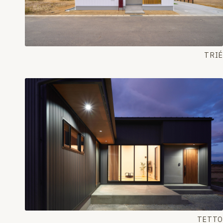
TRIÉ
TETTO