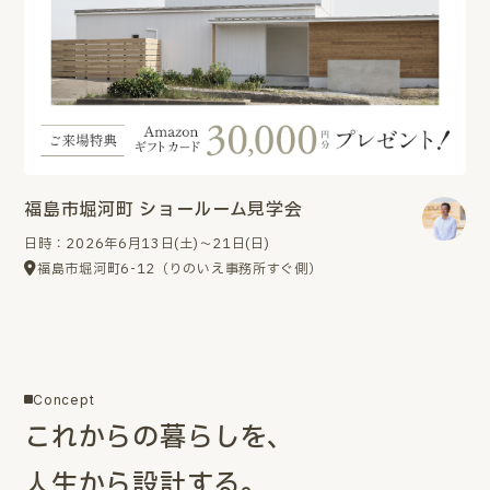
福島市堀河町 ショールーム見学会
日時：2026年6月13日(土)～21日(日)
福島市堀河町6-12（りのいえ事務所すぐ側）
Concept
これからの暮らしを、
人生から設計する。