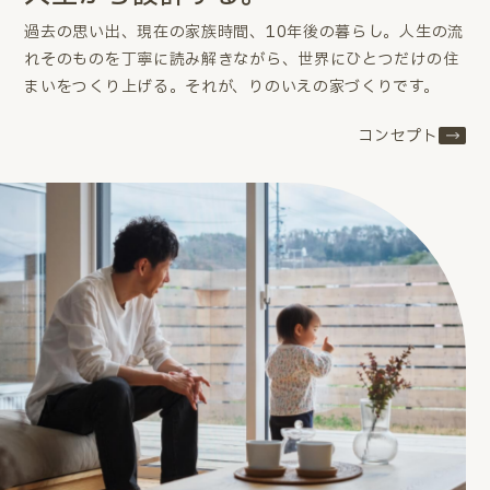
過去の思い出、現在の家族時間、10年後の暮らし。
人生の流
れそのものを丁寧に読み解きながら、世界にひとつだけの住
まいをつくり上げる。
それが、りのいえの家づくりです。
コンセプト