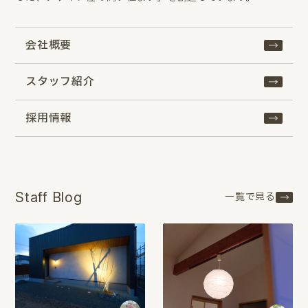
会社概要
スタッフ紹介
採用情報
Staff Blog
一覧で見る