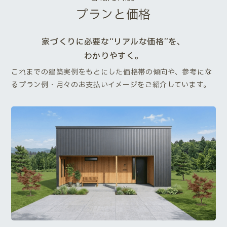
プランと価格
家づくりに必要な“リアルな価格”を、
わかりやすく。
これまでの建築実例をもとにした価格帯の傾向や、参考にな
るプラン例・月々のお支払いイメージをご紹介しています。
Next