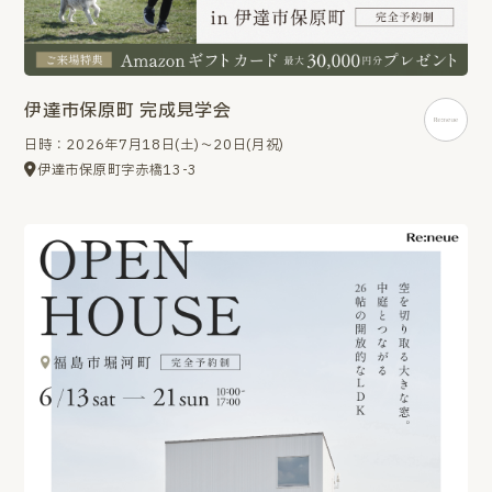
伊達市保原町 完成見学会
日時：2026年7月18日(土)～20日(月祝)
伊達市保原町字赤橋13-3