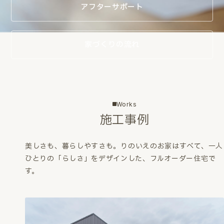
アフターサポート
家づくりの流れ
Works
施工事例
美しさも、暮らしやすさも。
りのいえのお家はすべて、一人
ひとりの「らしさ」をデザインした、フルオーダー住宅で
す。