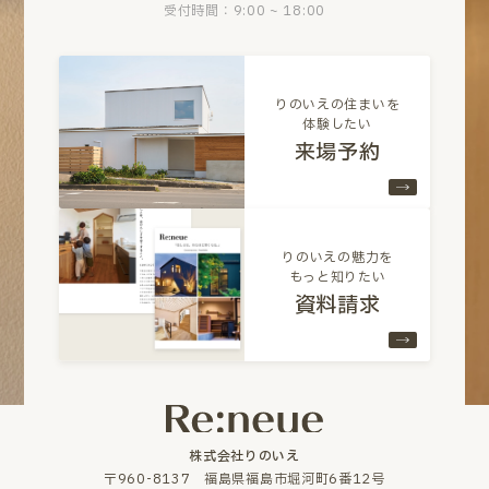
受付時間：9:00 ~ 18:00
りのいえの住まいを
体験したい
来場予約
りのいえの魅力を
もっと知りたい
資料請求
株式会社りのいえ
〒960-8137 福島県福島市堀河町6番12号