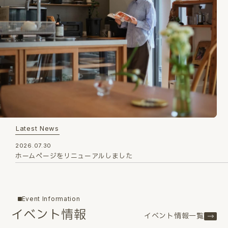
Latest News
2026.07.30
ホームページをリニューアルしました
Event Information
イベント情報
イベント情報一覧