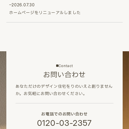
2026.07.30
ホームページをリニューアルしました
Contact
お問い合わせ
あなただけのデザイン住宅をりのいえと創りません
か。
お気軽にお問い合わせください。
お電話でのお問い合わせ
0120-03-2357