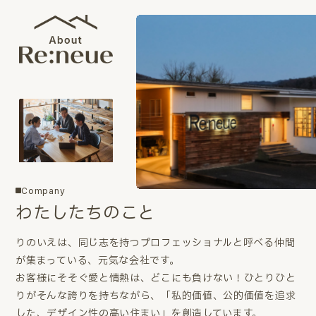
Company
わたしたちのこと
りのいえは、同じ志を持つプロフェッショナルと呼べる仲間
が集まっている、元気な会社です。
お客様にそそぐ愛と情熱は、どこにも負けない！ひとりひと
りがそんな誇りを持ちながら、「私的価値、公的価値を追求
した、デザイン性の高い住まい」を創造しています。