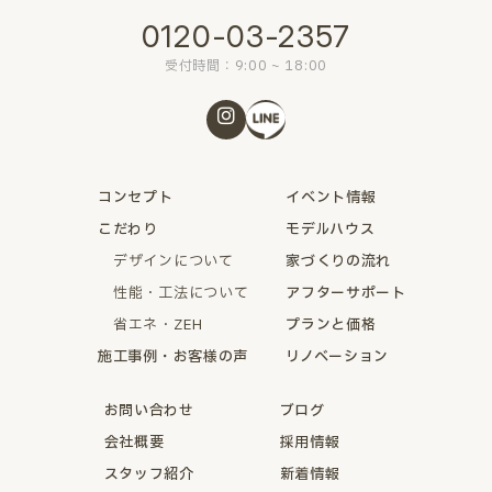
0120-03-2357
受付時間：9:00 ~ 18:00
コンセプト
イベント情報
こだわり
モデルハウス
デザインについて
家づくりの流れ
性能・工法について
アフターサポート
省エネ・ZEH
プランと価格
施工事例・お客様の声
リノベーション
お問い合わせ
ブログ
会社概要
採用情報
スタッフ紹介
新着情報