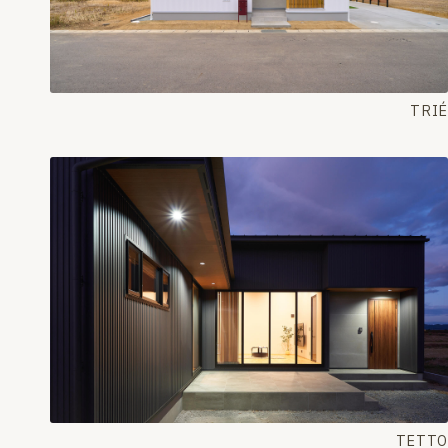
TRIÉ
TETTO