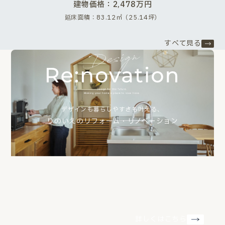
建物価格：2,478万円
延床面積：83.12㎡（25.14坪）
すべて見る
デザインも暮らしやすさも叶える、
りのいえのリフォーム・リノベーション
詳しくはこちら