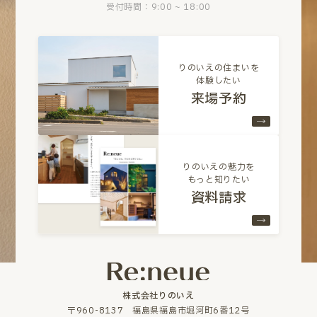
受付時間：9:00 ~ 18:00
りのいえの住まいを
体験したい
来場予約
りのいえの魅力を
もっと知りたい
資料請求
株式会社りのいえ
〒960-8137 福島県福島市堀河町6番12号