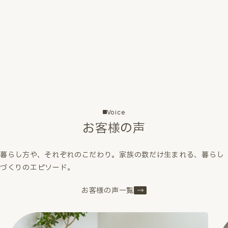
Voice
お客様の声
暮らし方や、それぞれのこだわり。家族の数だけ生まれる、暮らし
づくりのエピソード。
お客様の声一覧