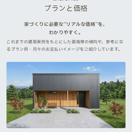
プランと価格
家づくりに必要な“リアルな価格”を、
わかりやすく。
これまでの建築実例をもとにした価格帯の傾向や、参考にな
るプラン例・月々のお支払いイメージをご紹介しています。
Next