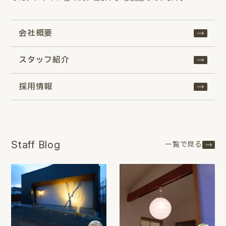
会社概要
スタッフ紹介
採用情報
Staff Blog
一覧で見る