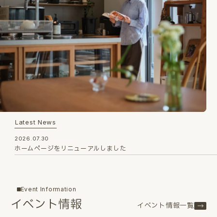
Latest News
2026.07.30
ホームページをリニューアルしました
Event Information
イベント情報
イベント情報一覧