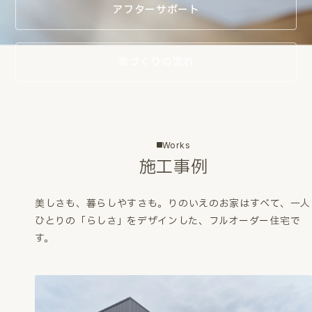
アフターサポート
家づくりの流れ
Works
施工事例
美しさも、暮らしやすさも。
りのいえのお家はすべて、一人
ひとりの「らしさ」をデザインした、フルオーダー住宅で
す。