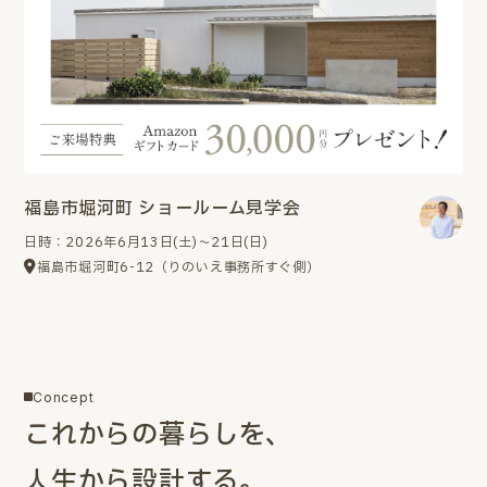
福島市堀河町 ショールーム見学会
日時：2026年6月13日(土)～21日(日)
福島市堀河町6-12（りのいえ事務所すぐ側）
Concept
これからの暮らしを、
人生から設計する。