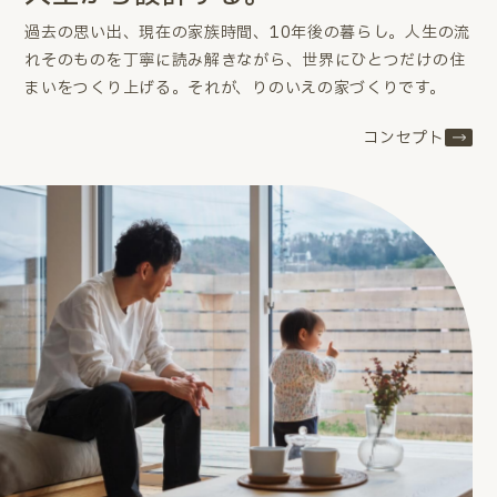
過去の思い出、現在の家族時間、10年後の暮らし。
人生の流
れそのものを丁寧に読み解きながら、世界にひとつだけの住
まいをつくり上げる。
それが、りのいえの家づくりです。
コンセプト