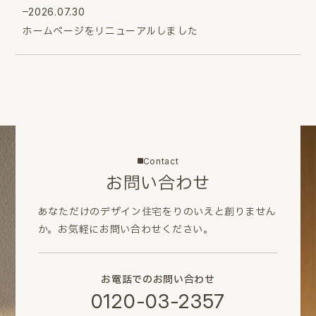
2026.07.30
ホームページをリニューアルしました
Contact
お問い合わせ
あなただけのデザイン住宅をりのいえと創りません
か。
お気軽にお問い合わせください。
お電話でのお問い合わせ
0120-03-2357