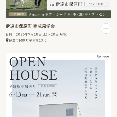
伊達市保原町 完成見学会
日時：2026年7月18日(土)～20日(月祝)
伊達市保原町字赤橋13-3