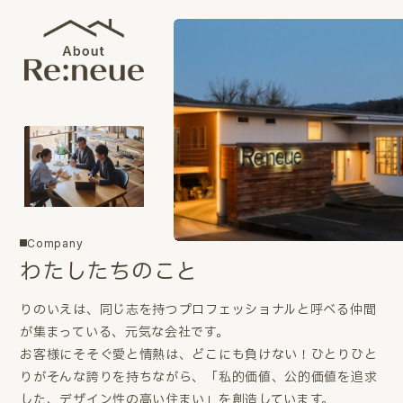
Company
わたしたちのこと
りのいえは、同じ志を持つプロフェッショナルと呼べる仲間
が集まっている、元気な会社です。
お客様にそそぐ愛と情熱は、どこにも負けない！ひとりひと
りがそんな誇りを持ちながら、「私的価値、公的価値を追求
した、デザイン性の高い住まい」を創造しています。