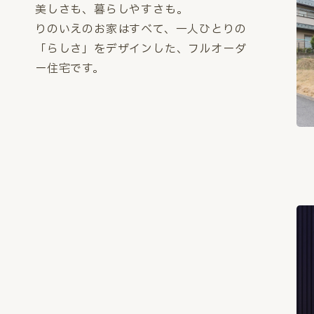
美しさも、暮らしやすさも。
りのいえのお家はすべて、一人ひとりの
「らしさ」をデザインした、フルオーダ
ー住宅です。