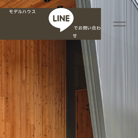
モデルハウス
でお問い合わ
せ