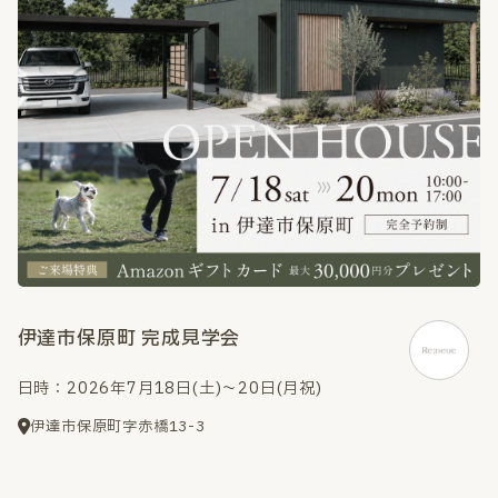
伊達市保原町 完成見学会
日時：2026年7月18日(土)～20日(月祝)
伊達市保原町字赤橋13-3