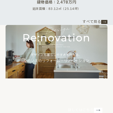
建物価格：2,478万円
延床面積：83.12㎡（25.14坪）
すべて見る
デザインも暮らしやすさも叶える、
りのいえのリフォーム・リノベーション
詳しくはこちら