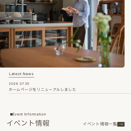
Latest News
2026.07.30
ホームページをリニューアルしました
Event Information
イベント情報
イベント情報一覧