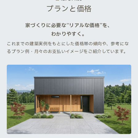
プランと価格
家づくりに必要な“リアルな価格”を、
わかりやすく。
これまでの建築実例をもとにした価格帯の傾向や、参考にな
るプラン例・月々のお支払いイメージをご紹介しています。
Next