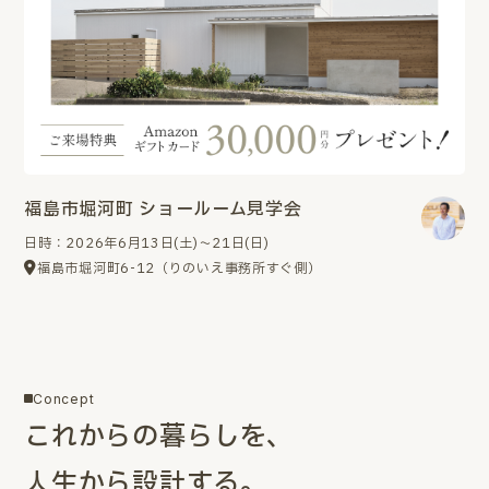
福島市堀河町 ショールーム見学会
日時：2026年6月13日(土)～21日(日)
福島市堀河町6-12（りのいえ事務所すぐ側）
Concept
これからの暮らしを、
人生から設計する。