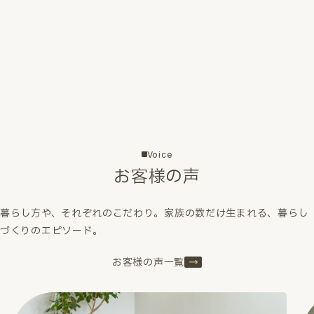
Voice
お客様の声
暮らし方や、それぞれのこだわり。家族の数だけ生まれる、暮らし
づくりのエピソード。
お客様の声一覧