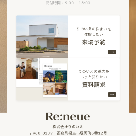
受付時間：9:00 ~ 18:00
りのいえの住まいを
体験したい
来場予約
りのいえの魅力を
もっと知りたい
資料請求
株式会社りのいえ
〒960-8137 福島県福島市堀河町6番12号