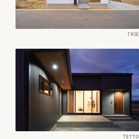
TRIÉ
TETTO