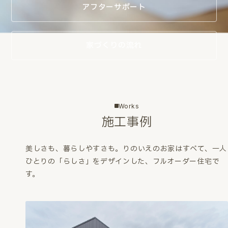
アフターサポート
家づくりの流れ
Works
施工事例
美しさも、暮らしやすさも。
りのいえのお家はすべて、一人
ひとりの「らしさ」をデザインした、フルオーダー住宅で
す。