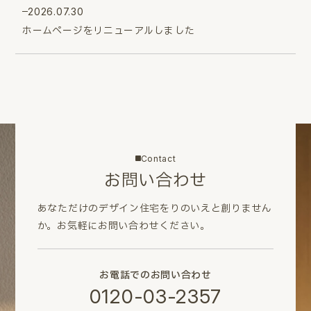
2026.07.30
ホームページをリニューアルしました
Contact
お問い合わせ
あなただけのデザイン住宅をりのいえと創りません
か。
お気軽にお問い合わせください。
お電話でのお問い合わせ
0120-03-2357