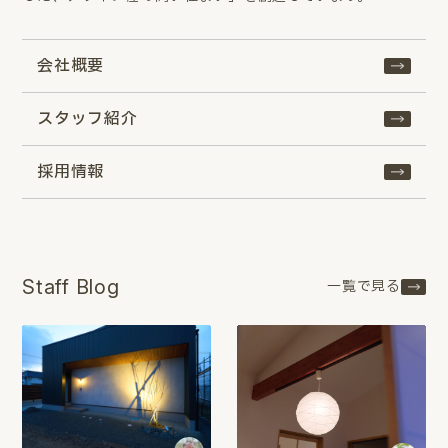
会社概要
スタッフ紹介
採用情報
Staff Blog
一覧で見る