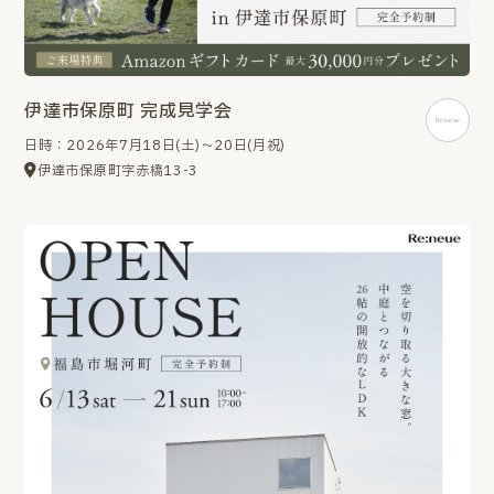
伊達市保原町 完成見学会
日時：2026年7月18日(土)～20日(月祝)
伊達市保原町字赤橋13-3