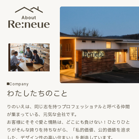
Company
わたしたちのこと
りのいえは、同じ志を持つプロフェッショナルと呼べる仲間
が集まっている、元気な会社です。
お客様にそそぐ愛と情熱は、どこにも負けない！ひとりひと
りがそんな誇りを持ちながら、「私的価値、公的価値を追求
した、デザイン性の高い住まい」を創造しています。