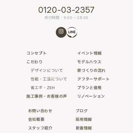
0120-03-2357
受付時間：9:00 ~ 18:00
コンセプト
イベント情報
こだわり
モデルハウス
デザインについて
家づくりの流れ
性能・工法について
アフターサポート
省エネ・ZEH
プランと価格
施工事例・お客様の声
リノベーション
お問い合わせ
ブログ
会社概要
採用情報
スタッフ紹介
新着情報