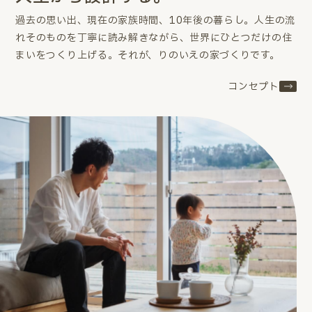
過去の思い出、現在の家族時間、10年後の暮らし。
人生の流
れそのものを丁寧に読み解きながら、世界にひとつだけの住
まいをつくり上げる。
それが、りのいえの家づくりです。
コンセプト